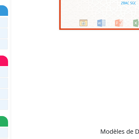
Modèles de D