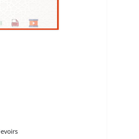
evoirs