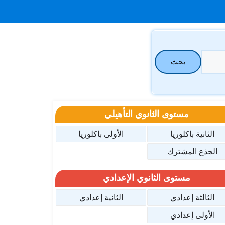
بحث
مستوى الثانوي التأهيلي
الثانية باكلوريا
الأولى باكلوريا
الجذع المشترك
مستوى الثانوي الإعدادي
الثالثة إعدادي
الثانية إعدادي
الأولى إعدادي