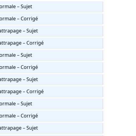
ormale – Sujet
ormale – Corrigé
ttrapage – Sujet
attrapage – Corrigé
ormale – Sujet
ormale – Corrigé
ttrapage – Sujet
attrapage – Corrigé
ormale – Sujet
ormale – Corrigé
ttrapage – Sujet