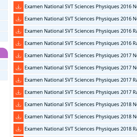
Examen National SVT Sciences Physiques 2016 N
Examen National SVT Sciences Physiques 2016 N
Examen National SVT Sciences Physiques 2016 Ra
Examen National SVT Sciences Physiques 2016 R
Examen National SVT Sciences Physiques 2017 N
Examen National SVT Sciences Physiques 2017 N
Examen National SVT Sciences Physiques 2017 Ra
Examen National SVT Sciences Physiques 2017 R
Examen National SVT Sciences Physiques 2018 N
Examen National SVT Sciences Physiques 2018 N
Examen National SVT Sciences Physiques 2018 Ra