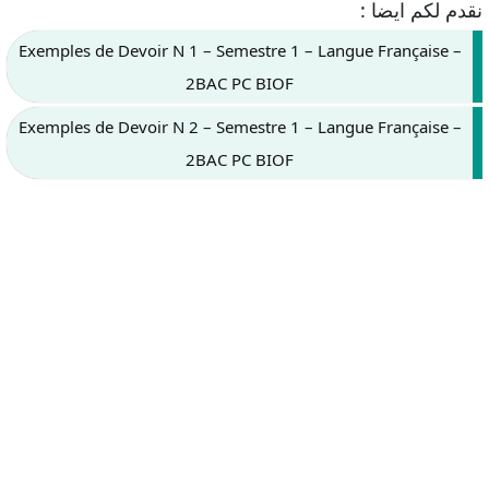
نقدم لكم ايضا :
Exemples de Devoir N 1 – Semestre 1 – Langue Française –
2BAC PC BIOF
Exemples de Devoir N 2 – Semestre 1 – Langue Française –
2BAC PC BIOF