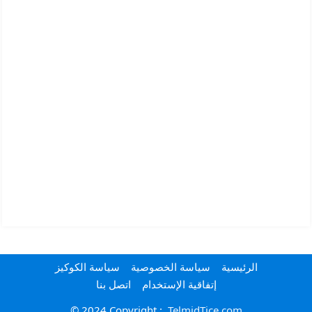
الرئيسية
سياسة الخصوصية
سياسة الكوكيز
إتفاقية الإستخدام
اتصل بنا
© 2024 Copyright :
TelmidTice.com