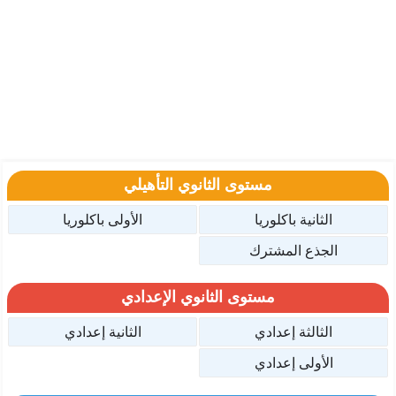
مستوى الثانوي التأهيلي
الثانية باكلوريا
الأولى باكلوريا
الجذع المشترك
مستوى الثانوي الإعدادي
الثالثة إعدادي
الثانية إعدادي
الأولى إعدادي