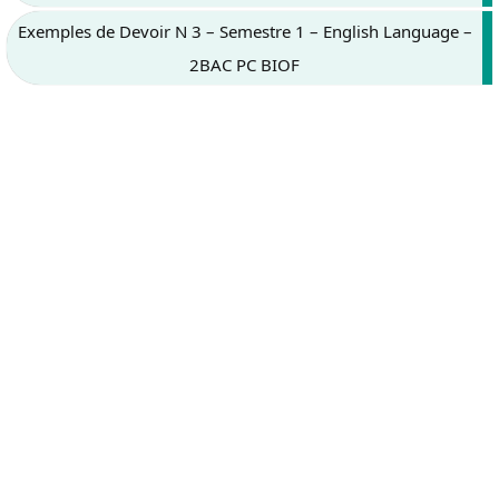
Exemples de Devoir N 3 – Semestre 1 – English Language –
2BAC PC BIOF