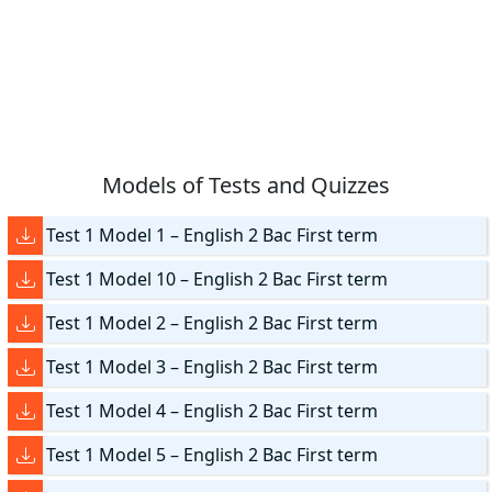
Models of Tests and Quizzes
Test 1 Model 1 – English 2 Bac First term
Test 1 Model 10 – English 2 Bac First term
Test 1 Model 2 – English 2 Bac First term
Test 1 Model 3 – English 2 Bac First term
Test 1 Model 4 – English 2 Bac First term
Test 1 Model 5 – English 2 Bac First term