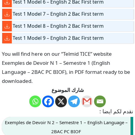
Test 1 Model 6 – English 2 Bac First term
Test 1 Model 7 – English 2 Bac First term
Test 1 Model 8 – English 2 Bac First term
Test 1 Model 9 – English 2 Bac First term
You will find here on our “Telmid TICE” website
Exemples de Devoir N 1 – Semestre 1 (English
Language – 2BAC PC BIOF), in PDF format ready to be
downloaded.
شارك الموضوع
نقدم لكم ايضا :
Exemples de Devoir N 2 – Semestre 1 – English Language –
2BAC PC BIOF