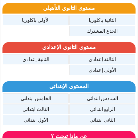
مستوى الثانوي التأهيلي
الثانية باكلوريا
الأولى باكلوريا
الجذع المشترك
مستوى الثانوي الإعدادي
الثالثة إعدادي
الثانية إعدادي
الأولى إعدادي
المستوى الإبتدائي
السادس ابتدائي
الخامس ابتدائي
الرابع ابتدائي
الثالث ابتدائي
الثاني ابتدائي
الأول ابتدائي
عن ماذا تبحث ؟