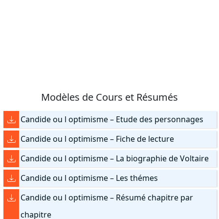
Modèles de Cours et Résumés
Candide ou l optimisme – Etude des personnages
Candide ou l optimisme – Fiche de lecture
Candide ou l optimisme – La biographie de Voltaire
Candide ou l optimisme – Les thémes
Candide ou l optimisme – Résumé chapitre par
chapitre