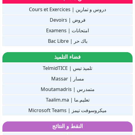
دروس و تمارين | Cours et Exercices
فروض | Devoirs
امتحانات | Examens
باك حر | Bac Libre
فضاء التلميذ
تلميذ تيس | TelmidTICE
مسار | Massar
متمدرس | Moutamadris
تعليم.ما | Taalim.ma
ميكروسوفت تيمز | Microsoft Teams
النقط و النتائج