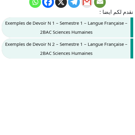
نقدم لكم ايضا :
Exemples de Devoir N 1 – Semestre 1 – Langue Française –
2BAC Sciences Humaines
Exemples de Devoir N 2 – Semestre 1 – Langue Française –
2BAC Sciences Humaines