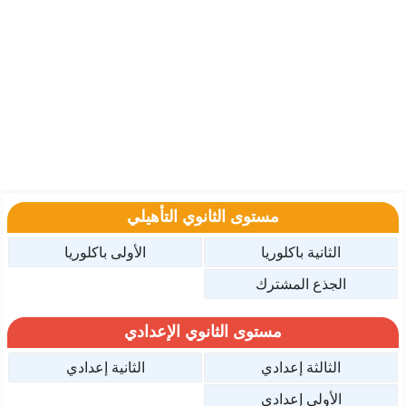
مستوى الثانوي التأهيلي
الثانية باكلوريا
الأولى باكلوريا
الجذع المشترك
مستوى الثانوي الإعدادي
الثالثة إعدادي
الثانية إعدادي
الأولى إعدادي