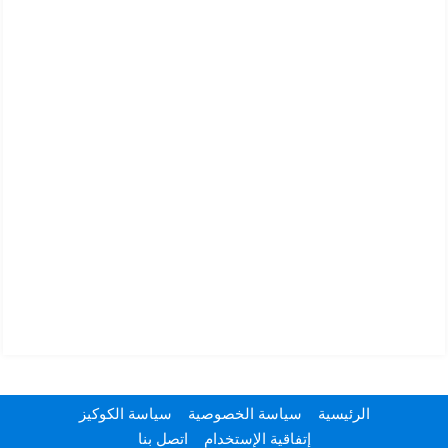
الرئيسية
سياسة الخصوصية
سياسة الكوكيز
إتفاقية الإستخدام
اتصل بنا