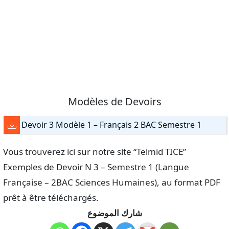
Modèles de Devoirs
Devoir 3 Modèle 1 – Français 2 BAC Semestre 1
Vous trouverez ici sur notre site “Telmid TICE”
Exemples de Devoir N 3 – Semestre 1 (Langue
Française – 2BAC Sciences Humaines), au format PDF
prêt à être téléchargés.
شارك الموضوع