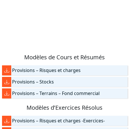
Modèles de Cours et Résumés
Provisions – Risques et charges
Provisions – Stocks
Provisions – Terrains – Fond commercial
Modèles d’Exercices Résolus
Provisions – Risques et charges -Exercices-