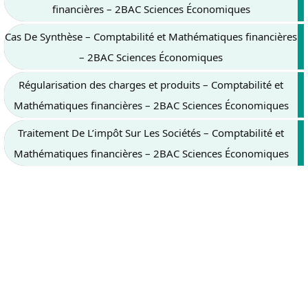
financières – 2BAC Sciences Économiques
Cas De Synthèse – Comptabilité et Mathématiques financières
– 2BAC Sciences Économiques
Régularisation des charges et produits – Comptabilité et
Mathématiques financières – 2BAC Sciences Économiques
Traitement De L’impôt Sur Les Sociétés – Comptabilité et
Mathématiques financières – 2BAC Sciences Économiques