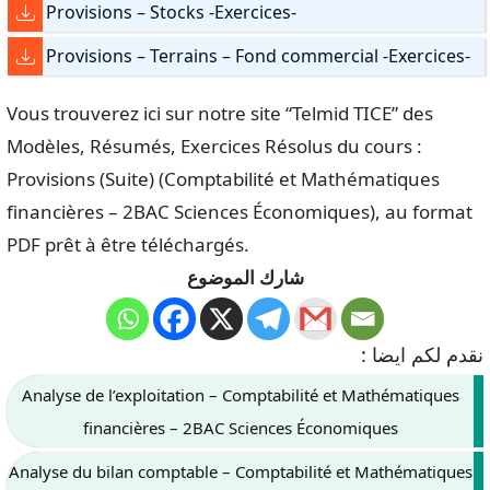
Provisions – Stocks -Exercices-
Provisions – Terrains – Fond commercial -Exercices-
Vous trouverez ici sur notre site “Telmid TICE” des
Modèles, Résumés, Exercices Résolus du cours :
Provisions (Suite) (Comptabilité et Mathématiques
financières – 2BAC Sciences Économiques), au format
PDF prêt à être téléchargés.
شارك الموضوع
نقدم لكم ايضا :
Analyse de l’exploitation – Comptabilité et Mathématiques
financières – 2BAC Sciences Économiques
Analyse du bilan comptable – Comptabilité et Mathématiques