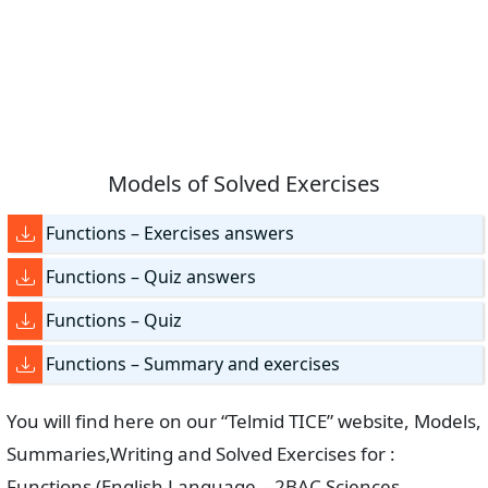
Models of Solved Exercises
Functions – Exercises answers
Functions – Quiz answers
Functions – Quiz
Functions – Summary and exercises
You will find here on our “Telmid TICE” website, Models,
Summaries,Writing and Solved Exercises for :
Functions (English Language – 2BAC Sciences