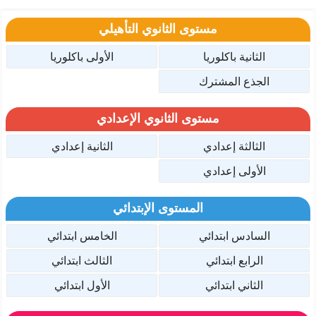
مستوى الثانوي التأهيلي
الثانية باكلوريا
الأولى باكلوريا
الجذع المشترك
مستوى الثانوي الإعدادي
الثالثة إعدادي
الثانية إعدادي
الأولى إعدادي
المستوى الإبتدائي
السادس ابتدائي
الخامس ابتدائي
الرابع ابتدائي
الثالث ابتدائي
الثاني ابتدائي
الأول ابتدائي