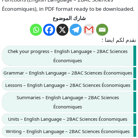
Économiques), in PDF format ready to be downloaded.
شارك الموضوع
نقدم لكم ايضا :
Chek your progress – English Language – 2BAC Sciences
Économiques
Grammar – English Language – 2BAC Sciences Économiques
Lessons – English Language – 2BAC Sciences Économiques
Summaries – English Language – 2BAC Sciences
Économiques
Units – English Language – 2BAC Sciences Économiques
Writing – English Language – 2BAC Sciences Économiques