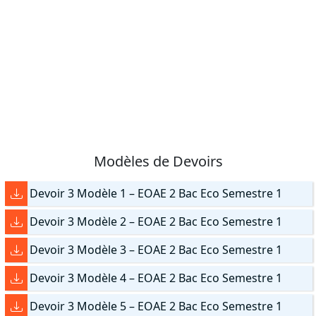
Modèles de Devoirs
Devoir 3 Modèle 1 – EOAE 2 Bac Eco Semestre 1
Devoir 3 Modèle 2 – EOAE 2 Bac Eco Semestre 1
Devoir 3 Modèle 3 – EOAE 2 Bac Eco Semestre 1
Devoir 3 Modèle 4 – EOAE 2 Bac Eco Semestre 1
Devoir 3 Modèle 5 – EOAE 2 Bac Eco Semestre 1