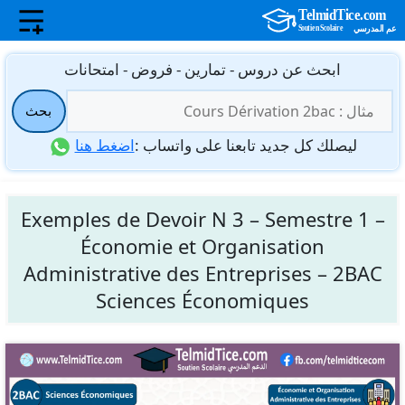
نتقل
ابحث عن دروس - تمارين - فروض - امتحانات
لى
البحث
لمحتوى
بحث
عن:
ليصلك كل جديد تابعنا على واتساب :
اضغط هنا
Exemples de Devoir N 3 – Semestre 1 –
Économie et Organisation
Administrative des Entreprises – 2BAC
Sciences Économiques