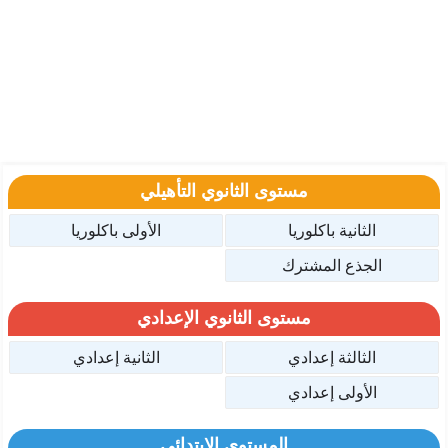
مستوى الثانوي التأهيلي
الثانية باكلوريا
الأولى باكلوريا
الجذع المشترك
مستوى الثانوي الإعدادي
الثالثة إعدادي
الثانية إعدادي
الأولى إعدادي
المستوى الإبتدائي