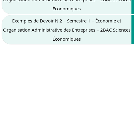
Économiques
Exemples de Devoir N 2 – Semestre 1 – Économie et
Organisation Administrative des Entreprises – 2BAC Sciences
Économiques