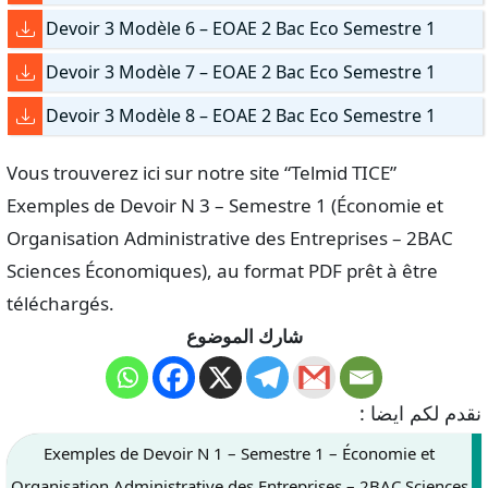
Devoir 3 Modèle 6 – EOAE 2 Bac Eco Semestre 1
Devoir 3 Modèle 7 – EOAE 2 Bac Eco Semestre 1
Devoir 3 Modèle 8 – EOAE 2 Bac Eco Semestre 1
Vous trouverez ici sur notre site “Telmid TICE”
Exemples de Devoir N 3 – Semestre 1 (Économie et
Organisation Administrative des Entreprises – 2BAC
Sciences Économiques), au format PDF prêt à être
téléchargés.
شارك الموضوع
نقدم لكم ايضا :
Exemples de Devoir N 1 – Semestre 1 – Économie et
Organisation Administrative des Entreprises – 2BAC Sciences