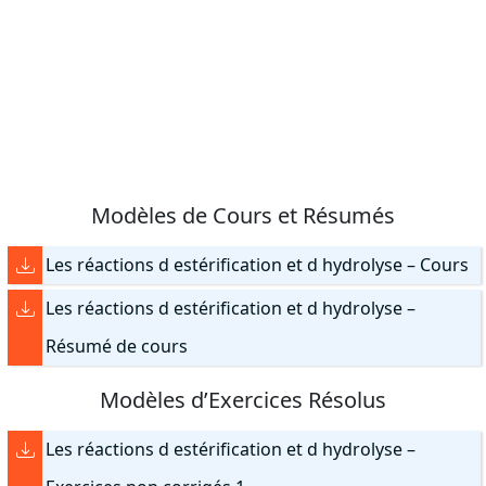
Modèles de Cours et Résumés
Les réactions d estérification et d hydrolyse – Cours
Les réactions d estérification et d hydrolyse –
Résumé de cours
Modèles d’Exercices Résolus
Les réactions d estérification et d hydrolyse –