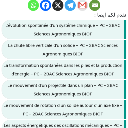
نقدم لكم ايضا :
L’évolution spontanée d’un systéme chimique – PC – 2BAC
Sciences Agronomiques BIOF
La chute libre verticale d’un solide – PC – 2BAC Sciences
Agronomiques BIOF
La transformation spontanées dans les piles et la production
d’énergie – PC – 2BAC Sciences Agronomiques BIOF
Le mouvement d’un projectile dans un plan – PC – 2BAC
Sciences Agronomiques BIOF
Le mouvement de rotation d’un solide autour d’un axe fixe –
PC – 2BAC Sciences Agronomiques BIOF
Les aspects énergétiques des oscillations mécaniques – PC –