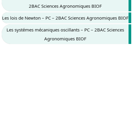
2BAC Sciences Agronomiques BIOF
Les lois de Newton – PC – 2BAC Sciences Agronomiques BIOF
Les systémes mécaniques oscillants – PC – 2BAC Sciences
Agronomiques BIOF