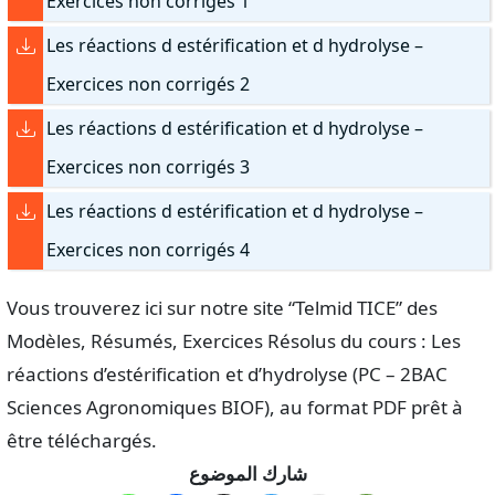
Exercices non corrigés 1
Les réactions d estérification et d hydrolyse –
Exercices non corrigés 2
Les réactions d estérification et d hydrolyse –
Exercices non corrigés 3
Les réactions d estérification et d hydrolyse –
Exercices non corrigés 4
Vous trouverez ici sur notre site “Telmid TICE” des
Modèles, Résumés, Exercices Résolus du cours : Les
réactions d’estérification et d’hydrolyse (PC – 2BAC
Sciences Agronomiques BIOF), au format PDF prêt à
être téléchargés.
شارك الموضوع