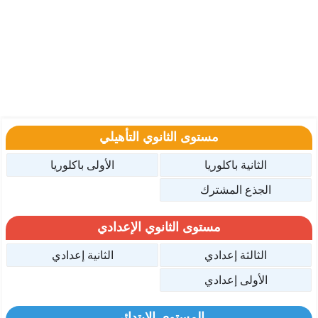
مستوى الثانوي التأهيلي
الثانية باكلوريا
الأولى باكلوريا
الجذع المشترك
مستوى الثانوي الإعدادي
الثالثة إعدادي
الثانية إعدادي
الأولى إعدادي
المستوى الإبتدائي