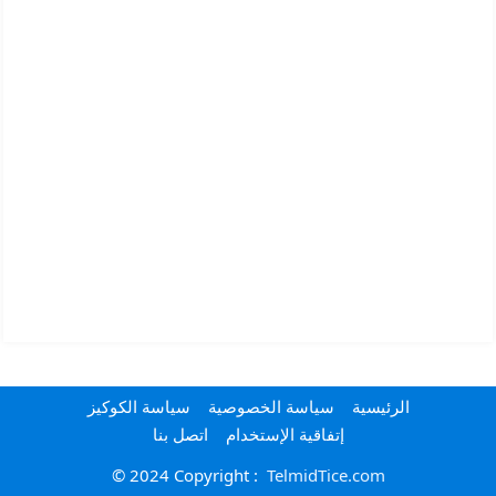
الرئيسية
سياسة الخصوصية
سياسة الكوكيز
إتفاقية الإستخدام
اتصل بنا
© 2024 Copyright :
TelmidTice.com