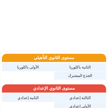
مستوى الثانوي التأهيلي
الثانية باكلوريا
الأولى باكلوريا
الجذع المشترك
مستوى الثانوي الإعدادي
الثالثة إعدادي
الثانية إعدادي
الأولى إعدادي