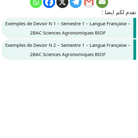
نقدم لكم ايضا :
Exemples de Devoir N 1 – Semestre 1 – Langue Française –
2BAC Sciences Agronomiques BIOF
Exemples de Devoir N 2 – Semestre 1 – Langue Française –
2BAC Sciences Agronomiques BIOF