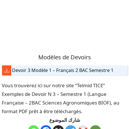
Modèles de Devoirs
Devoir 3 Modèle 1 – Français 2 BAC Semestre 1
Vous trouverez ici sur notre site “Telmid TICE”
Exemples de Devoir N 3 – Semestre 1 (Langue
Française – 2BAC Sciences Agronomiques BIOF), au
format PDF prêt à être téléchargés.
شارك الموضوع