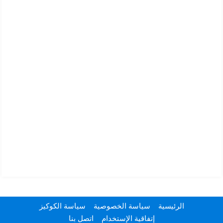
الرئيسية
سياسة الخصوصية
سياسة الكوكيز
إتفاقية الإستخدام
اتصل بنا