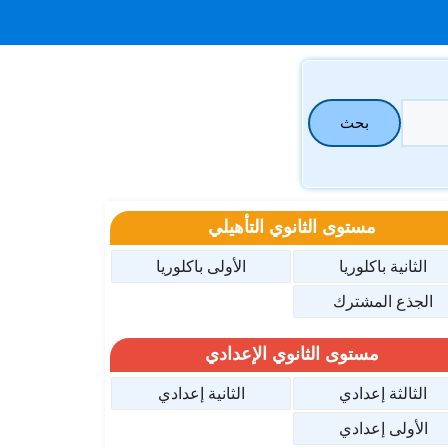
بحث
مستوى الثانوي التأهيلي
الثانية باكلوريا
الأولى باكلوريا
الجذع المشترك
مستوى الثانوي الإعدادي
الثالثة إعدادي
الثانية إعدادي
الأولى إعدادي