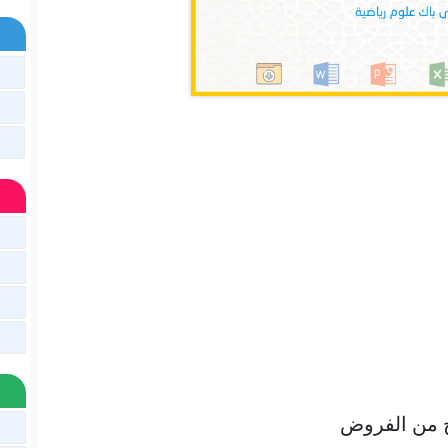
 من الفروض