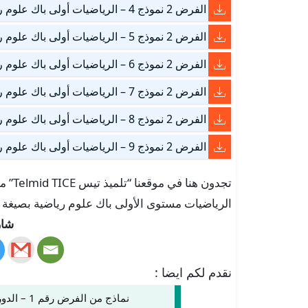
الفرض 2 نموذج 4 – الرياضيات أولى باك علوم رياضية الدورة الأولى
الفرض 2 نموذج 5 – الرياضيات أولى باك علوم رياضية الدورة الأولى
الفرض 2 نموذج 6 – الرياضيات أولى باك علوم رياضية الدورة الأولى
الفرض 2 نموذج 7 – الرياضيات أولى باك علوم رياضية الدورة الأولى
الفرض 2 نموذج 8 – الرياضيات أولى باك علوم رياضية الدورة الأولى
الفرض 2 نموذج 9 – الرياضيات أولى باك علوم رياضية الدورة الأولى
الرياضيات مستوى الأولى باك علوم رياضية بصيغة PDF جاهزة للتحمل.
شار
نقدم لكم ايضا :
نماذج من الفرض رقم 1 – الدورة 1 – الرياضيات – الأولى باك علوم رياضية