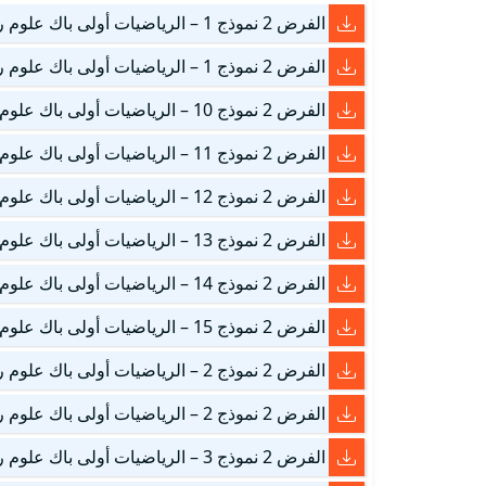
الفرض 2 نموذج 1 – الرياضيات أولى باك علوم رياضية الدورة الأولى التصحيح
الفرض 2 نموذج 1 – الرياضيات أولى باك علوم رياضية الدورة الأولى
الفرض 2 نموذج 10 – الرياضيات أولى باك علوم رياضية الدورة الأولى
الفرض 2 نموذج 11 – الرياضيات أولى باك علوم رياضية الدورة الأولى
الفرض 2 نموذج 12 – الرياضيات أولى باك علوم رياضية الدورة الأولى
الفرض 2 نموذج 13 – الرياضيات أولى باك علوم رياضية الدورة الأولى
الفرض 2 نموذج 14 – الرياضيات أولى باك علوم رياضية الدورة الأولى
الفرض 2 نموذج 15 – الرياضيات أولى باك علوم رياضية الدورة الأولى
الفرض 2 نموذج 2 – الرياضيات أولى باك علوم رياضية الدورة الأولى التصحيح
الفرض 2 نموذج 2 – الرياضيات أولى باك علوم رياضية الدورة الأولى
الفرض 2 نموذج 3 – الرياضيات أولى باك علوم رياضية الدورة الأولى