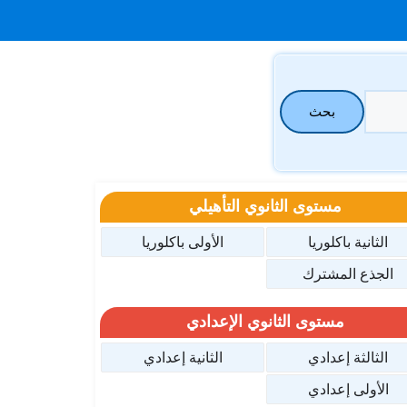
بحث
مستوى الثانوي التأهيلي
الثانية باكلوريا
الأولى باكلوريا
الجذع المشترك
مستوى الثانوي الإعدادي
الثالثة إعدادي
الثانية إعدادي
الأولى إعدادي