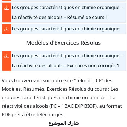
Les groupes caractéristiques en chimie organique –
La réactivité des alcools – Résumé de cours 1
Les groupes caractéristiques en chimie organique
Modèles d’Exercices Résolus
Les groupes caractéristiques en chimie organique –
La réactivité des alcools – Exercices non corrigés 1
Vous trouverez ici sur notre site “Telmid TICE” des
Modèles, Résumés, Exercices Résolus du cours : Les
groupes caractéristiques en chimie organique – La
réactivité des alcools (PC – 1BAC EXP BIOF), au format
PDF prêt à être téléchargés.
شارك الموضوع