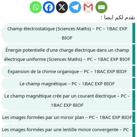
نقدم لكم ايضا :
Champ électrostatique (Sciences Maths) – PC – 1BAC EXP
BIOF
Énergie potentielle d’une charge électrique dans un champ
électrique uniforme (Sciences Maths) – PC – 1BAC EXP BIOF
Expansion de la chimie organique – PC – 1BAC EXP BIOF
Le champ magnétique – PC – 1BAC EXP BIOF
Le champ magnétique crée par un courant électrique – PC –
1BAC EXP BIOF
Les images formées par un miroir plan – PC – 1BAC EXP BIOF
Les images formées par une lentille mince convergente – PC –