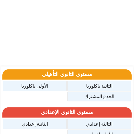
مستوى الثانوي التأهيلي
الثانية باكلوريا
الأولى باكلوريا
الجذع المشترك
مستوى الثانوي الإعدادي
الثالثة إعدادي
الثانية إعدادي