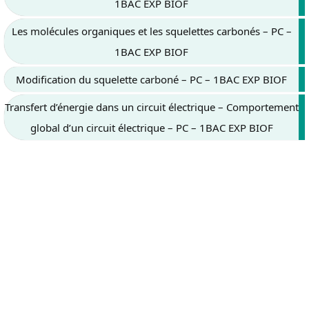
1BAC EXP BIOF
Les molécules organiques et les squelettes carbonés – PC –
1BAC EXP BIOF
Modification du squelette carboné – PC – 1BAC EXP BIOF
Transfert d’énergie dans un circuit électrique – Comportement
global d’un circuit électrique – PC – 1BAC EXP BIOF