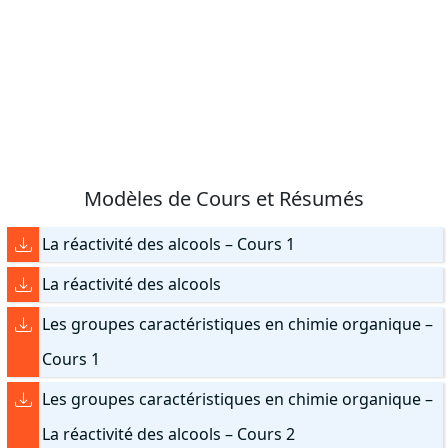
Modèles de Cours et Résumés
La réactivité des alcools – Cours 1
La réactivité des alcools
Les groupes caractéristiques en chimie organique –
Cours 1
Les groupes caractéristiques en chimie organique –
La réactivité des alcools – Cours 2