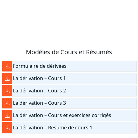
Modèles de Cours et Résumés
Formulaire de dérivées
La dérivation – Cours 1
La dérivation – Cours 2
La dérivation – Cours 3
La dérivation – Cours et exercices corrigés
La dérivation – Résumé de cours 1