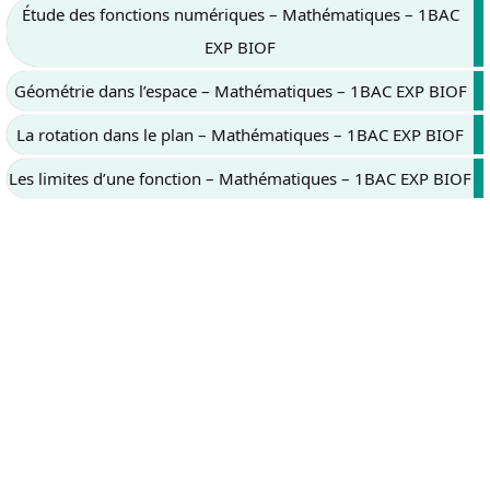
Étude des fonctions numériques – Mathématiques – 1BAC
EXP BIOF
Géométrie dans l’espace – Mathématiques – 1BAC EXP BIOF
La rotation dans le plan – Mathématiques – 1BAC EXP BIOF
Les limites d’une fonction – Mathématiques – 1BAC EXP BIOF