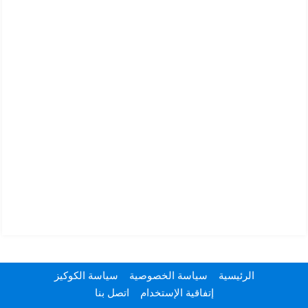
الرئيسية
سياسة الخصوصية
سياسة الكوكيز
إتفاقية الإستخدام
اتصل بنا