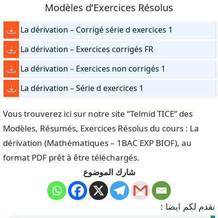
Modèles d’Exercices Résolus
La dérivation – Corrigé série d exercices 1
La dérivation – Exercices corrigés FR
La dérivation – Exercices non corrigés 1
La dérivation – Série d exercices 1
Vous trouverez ici sur notre site “Telmid TICE” des
Modèles, Résumés, Exercices Résolus du cours : La
dérivation (Mathématiques – 1BAC EXP BIOF), au
format PDF prêt à être téléchargés.
شارك الموضوع
نقدم لكم ايضا :