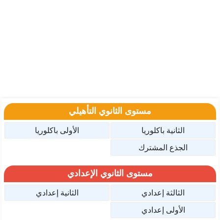
مستوى الثانوي التأهيلي
الثانية باكلوريا
الأولى باكلوريا
الجذع المشترك
مستوى الثانوي الإعدادي
الثالثة إعدادي
الثانية إعدادي
الأولى إعدادي