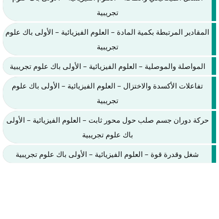
تجريبية
المقادير المرتبطة بكمية المادة – العلوم الفيزيائية – الأولى باك علوم
تجريبية
المواصلة والموصلية – العلوم الفيزيائية – الأولى باك علوم تجريبية
تفاعلات الأكسدة والاختزال – العلوم الفيزيائية – الأولى باك علوم
تجريبية
حركة دوران جسم صلب حول محور ثابت – العلوم الفيزيائية – الأولى
باك علوم تجريبية
شغل وقدرة قوة – العلوم الفيزيائية – الأولى باك علوم تجريبية