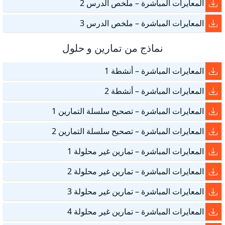
المعايرات المباشرة – ملخص الدرس 2
المعايرات المباشرة – ملخص الدرس 3
نماذج من تمارين و حلول
المعايرات المباشرة – أنشطة 1
المعايرات المباشرة – أنشطة 2
المعايرات المباشرة – تصحيح سلسلة التمارين 1
المعايرات المباشرة – تصحيح سلسلة التمارين 2
المعايرات المباشرة – تمارين غير محلولة 1
المعايرات المباشرة – تمارين غير محلولة 2
المعايرات المباشرة – تمارين غير محلولة 3
المعايرات المباشرة – تمارين غير محلولة 4