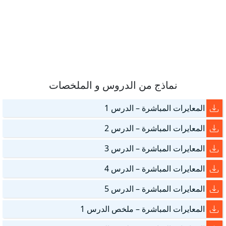
نماذج من الدروس و الملخصات
المعايرات المباشرة – الدرس 1
المعايرات المباشرة – الدرس 2
المعايرات المباشرة – الدرس 3
المعايرات المباشرة – الدرس 4
المعايرات المباشرة – الدرس 5
المعايرات المباشرة – ملخص الدرس 1