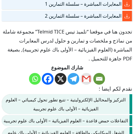
المعايرات المباشرة – سلسلة التمارين 1
المعايرات المباشرة – سلسلة التمارين 2
تجدون هنا في موقعنا “تلميذ تيس Telmid TICE” مجموعة شاملة
من نماذج و ملخصات و تمارين و حلول لدرس المعايرات
المباشرة (العلوم الفيزيائية – الأولى باك علوم تجريبية), بصيغة
PDF جاهزة للتحميل .
شارك الموضوع
نقدم لكم ايضا :
التركيز والمحاليل الإلكتروليتية – تتبع تطور تحول كيميائي – العلوم
الفيزيائية – الأولى باك علوم تجريبية
التفاعلات حمض قاعدة – العلوم الفيزيائية – الأولى باك علوم تجريبية
الشغل الميكانيكي والطاقة – العلوم الفيزيائية – الأولى باك علوم