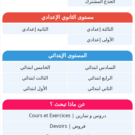
الجذع المشترك
مستوى الثانوي الإعدادي
الثالثة إعدادي
الثانية إعدادي
الأولى إعدادي
المستوى الإبتدائي
السادس ابتدائي
الخامس ابتدائي
الرابع ابتدائي
الثالث ابتدائي
الثاني ابتدائي
الأول ابتدائي
عن ماذا تبحث ؟
دروس و تمارين | Cours et Exercices
فروض | Devoirs