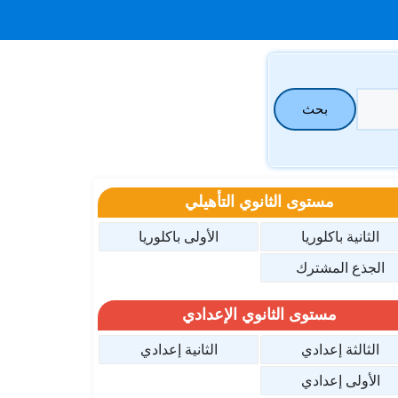
بحث
مستوى الثانوي التأهيلي
الثانية باكلوريا
الأولى باكلوريا
الجذع المشترك
مستوى الثانوي الإعدادي
الثالثة إعدادي
الثانية إعدادي
الأولى إعدادي