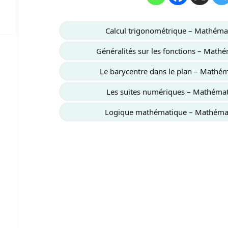
Calcul trigonométrique – Mathéma
Généralités sur les fonctions – Mat
Le barycentre dans le plan – Mathé
Les suites numériques – Mathéma
Logique mathématique – Mathéma