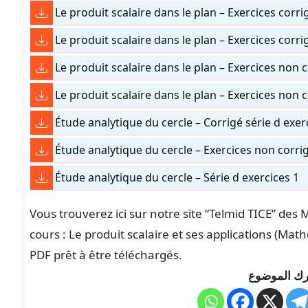
Le produit scalaire dans le plan – Exercices corri
Le produit scalaire dans le plan – Exercices corri
Le produit scalaire dans le plan – Exercices non 
Le produit scalaire dans le plan – Exercices non 
Étude analytique du cercle – Corrigé série d exer
Étude analytique du cercle – Exercices non corri
Étude analytique du cercle – Série d exercices 1
Vous trouverez ici sur notre site “Telmid TICE” de
cours : Le produit scalaire et ses applications (M
PDF prêt à être téléchargés.
ك الموضوع