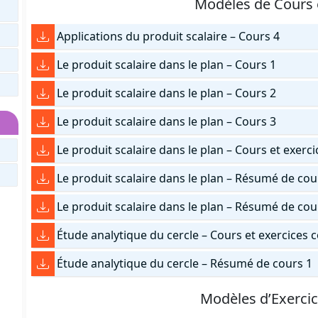
Modèles de Cours
Applications du produit scalaire – Cours 4
Le produit scalaire dans le plan – Cours 1
Le produit scalaire dans le plan – Cours 2
Le produit scalaire dans le plan – Cours 3
Le produit scalaire dans le plan – Cours et exerc
Le produit scalaire dans le plan – Résumé de cou
Le produit scalaire dans le plan – Résumé de cou
Étude analytique du cercle – Cours et exercices 
Étude analytique du cercle – Résumé de cours 1
Modèles d’Exerci