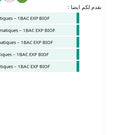
نقدم لكم ايضا :
tiques – 1BAC EXP BIOF
hématiques – 1BAC EXP BIOF
matiques – 1BAC EXP BIOF
tiques – 1BAC EXP BIOF
tiques – 1BAC EXP BIOF