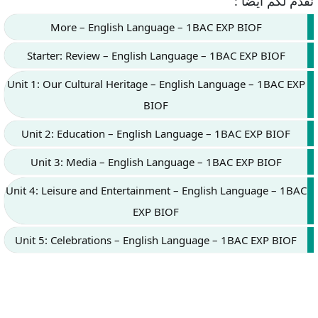
نقدم لكم ايضا :
More – English Language – 1BAC EXP BIOF
Starter: Review – English Language – 1BAC EXP BIOF
Unit 1: Our Cultural Heritage – English Language – 1BAC EXP
BIOF
Unit 2: Education – English Language – 1BAC EXP BIOF
Unit 3: Media – English Language – 1BAC EXP BIOF
Unit 4: Leisure and Entertainment – English Language – 1BAC
EXP BIOF
Unit 5: Celebrations – English Language – 1BAC EXP BIOF