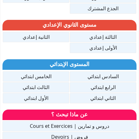
الجذع المشترك
مستوى الثانوي الإعدادي
الثالثة إعدادي
الثانية إعدادي
الأولى إعدادي
المستوى الإبتدائي
السادس ابتدائي
الخامس ابتدائي
الرابع ابتدائي
الثالث ابتدائي
الثاني ابتدائي
الأول ابتدائي
عن ماذا تبحث ؟
دروس و تمارين | Cours et Exercices
فروض | Devoirs