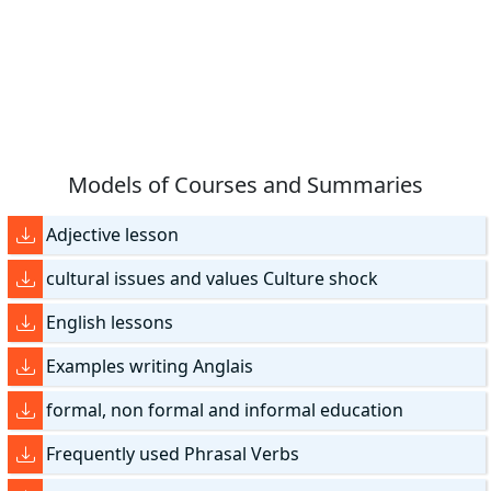
Models of Courses and Summaries
Adjective lesson
cultural issues and values Culture shock
English lessons
Examples writing Anglais
formal, non formal and informal education
Frequently used Phrasal Verbs