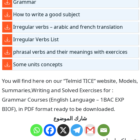
Grammar
How to write a good subject
Irregular verbs – arabic and french translation
Irregular Verbs List
phrasal verbs and their meanings with exercices
Some units concepts
You will find here on our “Telmid TICE” website, Models,
Summaries,Writing and Solved Exercises for :
Grammar Courses (English Language – 1BAC EXP
BIOF), in PDF format ready to be downloaded.
شارك الموضوع