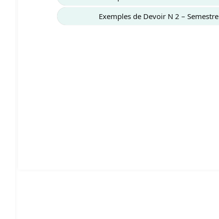
Exemples de Devoir N 2 – Semestre