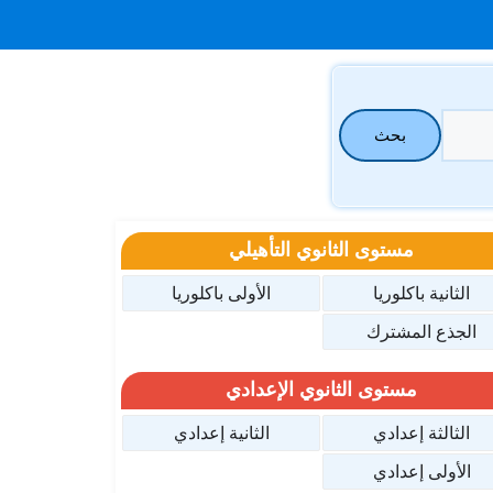
بحث
مستوى الثانوي التأهيلي
الثانية باكلوريا
الأولى باكلوريا
الجذع المشترك
مستوى الثانوي الإعدادي
الثالثة إعدادي
الثانية إعدادي
الأولى إعدادي