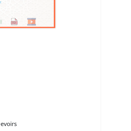
evoirs