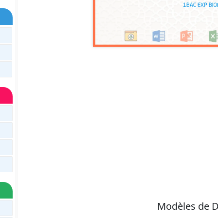
Modèles de D