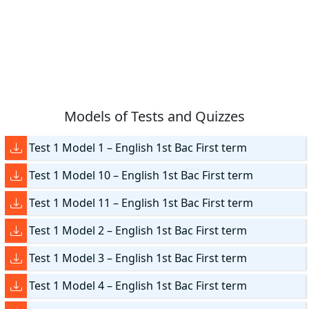
Models of Tests and Quizzes
Test 1 Model 1 – English 1st Bac First term
Test 1 Model 10 – English 1st Bac First term
Test 1 Model 11 – English 1st Bac First term
Test 1 Model 2 – English 1st Bac First term
Test 1 Model 3 – English 1st Bac First term
Test 1 Model 4 – English 1st Bac First term