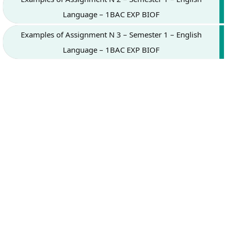
Language – 1BAC EXP BIOF
Examples of Assignment N 3 – Semester 1 – English
Language – 1BAC EXP BIOF