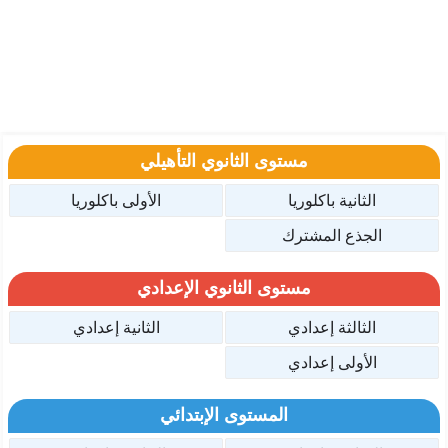
مستوى الثانوي التأهيلي
الثانية باكلوريا
الأولى باكلوريا
الجذع المشترك
مستوى الثانوي الإعدادي
الثالثة إعدادي
الثانية إعدادي
الأولى إعدادي
المستوى الإبتدائي