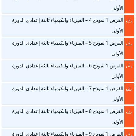
الأولى
الفرض 1 نموذج 4 – الفيزياء والكيمياء ثالثة إعدادي الدورة
الأولى
الفرض 1 نموذج 5 – الفيزياء والكيمياء ثالثة إعدادي الدورة
الأولى
الفرض 1 نموذج 6 – الفيزياء والكيمياء ثالثة إعدادي الدورة
الأولى
الفرض 1 نموذج 7 – الفيزياء والكيمياء ثالثة إعدادي الدورة
الأولى
الفرض 1 نموذج 8 – الفيزياء والكيمياء ثالثة إعدادي الدورة
الأولى
الفرض 1 نموذج 9 – الفيزياء والكيمياء ثالثة إعدادي الدورة