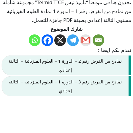
تجدون هنا في موقعنا “تلميذ تيس Telmid TICE” مجموعة شاملة
من نماذج من الفرض رقم 1 – الدورة 1 لمادة العلوم الفيزيائية
مستوى الثالثة إعدادي بصيغة PDF جاهزة للتحمل.
شارك الموضوع
نقدم لكم ايضا :
نماذج من الفرض رقم 2 – الدورة 1 – العلوم الفيزيائية – الثالثة
إعدادي
نماذج من الفرض رقم 3 – الدورة 1 – العلوم الفيزيائية – الثالثة
إعدادي