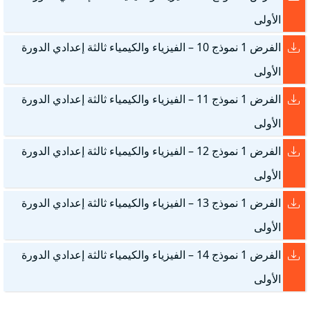
الأولى
الفرض 1 نموذج 10 – الفيزياء والكيمياء ثالثة إعدادي الدورة
الأولى
الفرض 1 نموذج 11 – الفيزياء والكيمياء ثالثة إعدادي الدورة
الأولى
الفرض 1 نموذج 12 – الفيزياء والكيمياء ثالثة إعدادي الدورة
الأولى
الفرض 1 نموذج 13 – الفيزياء والكيمياء ثالثة إعدادي الدورة
الأولى
الفرض 1 نموذج 14 – الفيزياء والكيمياء ثالثة إعدادي الدورة
الأولى