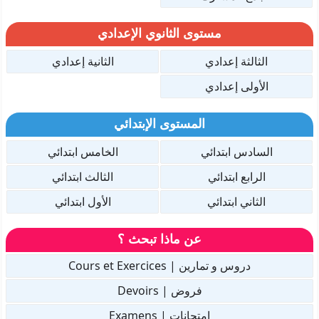
مستوى الثانوي الإعدادي
الثالثة إعدادي
الثانية إعدادي
الأولى إعدادي
المستوى الإبتدائي
السادس ابتدائي
الخامس ابتدائي
الرابع ابتدائي
الثالث ابتدائي
الثاني ابتدائي
الأول ابتدائي
عن ماذا تبحث ؟
دروس و تمارين | Cours et Exercices
فروض | Devoirs
امتحانات | Examens