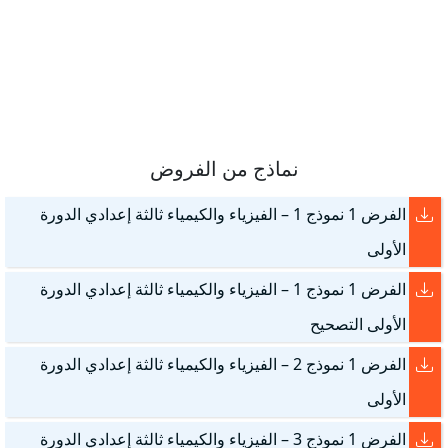
نماذج من الفروض
الفرض 1 نموذج 1 – الفيزياء والكيمياء ثالثة إعدادي الدورة
الأولى
الفرض 1 نموذج 1 – الفيزياء والكيمياء ثالثة إعدادي الدورة
الأولى التصحيح
الفرض 1 نموذج 2 – الفيزياء والكيمياء ثالثة إعدادي الدورة
الأولى
الفرض 1 نموذج 3 – الفيزياء والكيمياء ثالثة إعدادي الدورة