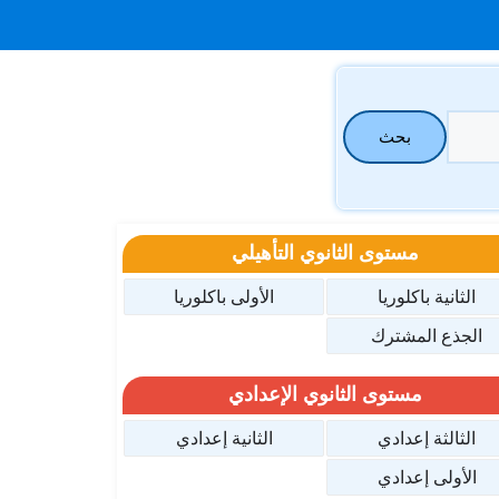
بحث
مستوى الثانوي التأهيلي
الثانية باكلوريا
الأولى باكلوريا
الجذع المشترك
مستوى الثانوي الإعدادي
الثالثة إعدادي
الثانية إعدادي
الأولى إعدادي