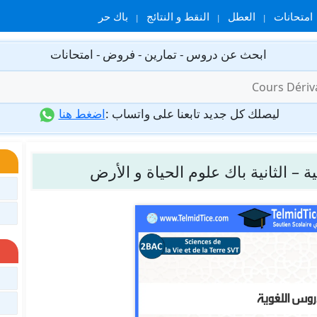
امتحانات
العطل
النقط و النتائج
باك حر
ابحث عن دروس - تمارين - فروض - امتحانات
ليصلك كل جديد تابعنا على واتساب :
اضغط هنا
ة – الثانية باك علوم الحياة و الأرض