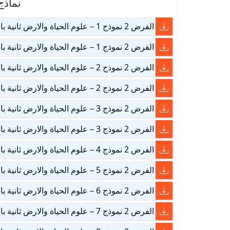
نماذج
الفرض 2 نموذج 1 – علوم الحياة والارض ثانية باك علوم الحياة والأرض الدورة الأولى (التصحيح)
الفرض 2 نموذج 1 – علوم الحياة والارض ثانية باك علوم الحياة والأرض الدورة الأولى
الفرض 2 نموذج 2 – علوم الحياة والارض ثانية باك علوم الحياة والأرض الدورة الأولى (التصحيح)
الفرض 2 نموذج 2 – علوم الحياة والارض ثانية باك علوم الحياة والأرض الدورة الأولى
الفرض 2 نموذج 3 – علوم الحياة والارض ثانية باك علوم الحياة والأرض الدورة الأولى (التصحيح)
الفرض 2 نموذج 3 – علوم الحياة والارض ثانية باك علوم الحياة والأرض الدورة الأولى
الفرض 2 نموذج 4 – علوم الحياة والارض ثانية باك علوم الحياة والأرض الدورة الأولى
الفرض 2 نموذج 5 – علوم الحياة والارض ثانية باك علوم الحياة والأرض الدورة الأولى
الفرض 2 نموذج 6 – علوم الحياة والارض ثانية باك علوم الحياة والأرض الدورة الأولى
الفرض 2 نموذج 7 – علوم الحياة والارض ثانية باك علوم الحياة والأرض الدورة الأولى