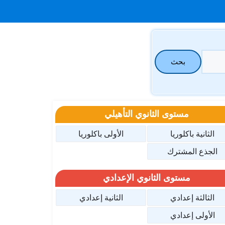
بحث
مستوى الثانوي التأهيلي
الثانية باكلوريا
الأولى باكلوريا
الجذع المشترك
مستوى الثانوي الإعدادي
الثالثة إعدادي
الثانية إعدادي
الأولى إعدادي