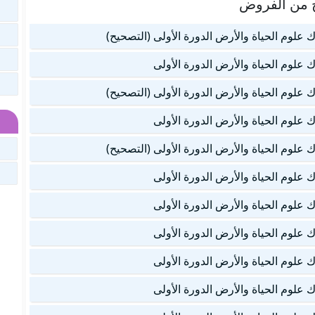
 من الفروض