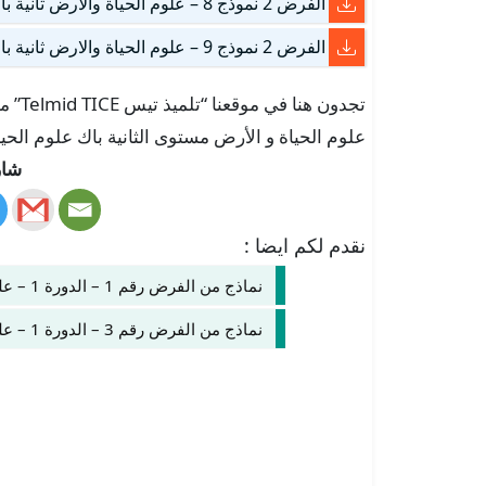
الفرض 2 نموذج 8 – علوم الحياة والارض ثانية باك علوم الحياة والأرض الدورة الأولى
الفرض 2 نموذج 9 – علوم الحياة والارض ثانية باك علوم الحياة والأرض الدورة الأولى
علوم الحياة و الأرض مستوى الثانية باك علوم الحياة و الأرض بص
شار
نقدم لكم ايضا :
نماذج من الفرض رقم 1 – الدورة 1 – علوم الحياة و الأرض – الثانية باك علوم الحياة و الأرض
نماذج من الفرض رقم 3 – الدورة 1 – علوم الحياة و الأرض – الثانية باك علوم الحياة و الأرض