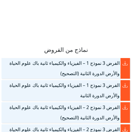
نماذج من الفروض
الفرض 3 نموذج 1 – الفيزياء والكيمياء ثانية باك علوم الحياة
والأرض الدورة الثانية (التصحيح)
الفرض 3 نموذج 1 – الفيزياء والكيمياء ثانية باك علوم الحياة
والأرض الدورة الثانية
الفرض 3 نموذج 2 – الفيزياء والكيمياء ثانية باك علوم الحياة
والأرض الدورة الثانية (التصحيح)
الفرض 3 نموذج 2 – الفيزياء والكيمياء ثانية باك علوم الحياة