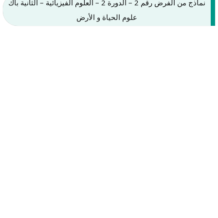
نماذج من الفرض رقم 2 – الدورة 2 – العلوم الفيزيائية – الثانية باك
علوم الحياة و الأرض