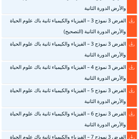
والأرض الدورة الثانية
الفرض 3 نموذج 3 – الفيزياء والكيمياء ثانية باك علوم الحياة
والأرض الدورة الثانية (التصحيح)
الفرض 3 نموذج 3 – الفيزياء والكيمياء ثانية باك علوم الحياة
والأرض الدورة الثانية
الفرض 3 نموذج 4 – الفيزياء والكيمياء ثانية باك علوم الحياة
والأرض الدورة الثانية
الفرض 3 نموذج 5 – الفيزياء والكيمياء ثانية باك علوم الحياة
والأرض الدورة الثانية
الفرض 3 نموذج 6 – الفيزياء والكيمياء ثانية باك علوم الحياة
والأرض الدورة الثانية
الفرض 3 نموذج 7 – الفيزياء والكيمياء ثانية باك علوم الحياة