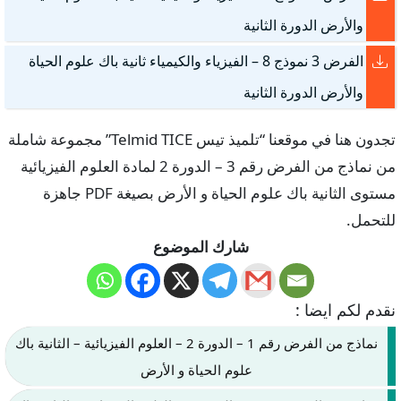
والأرض الدورة الثانية
الفرض 3 نموذج 8 – الفيزياء والكيمياء ثانية باك علوم الحياة
والأرض الدورة الثانية
تجدون هنا في موقعنا “تلميذ تيس Telmid TICE” مجموعة شاملة
من نماذج من الفرض رقم 3 – الدورة 2 لمادة العلوم الفيزيائية
مستوى الثانية باك علوم الحياة و الأرض بصيغة PDF جاهزة
للتحمل.
شارك الموضوع
نقدم لكم ايضا :
نماذج من الفرض رقم 1 – الدورة 2 – العلوم الفيزيائية – الثانية باك
علوم الحياة و الأرض