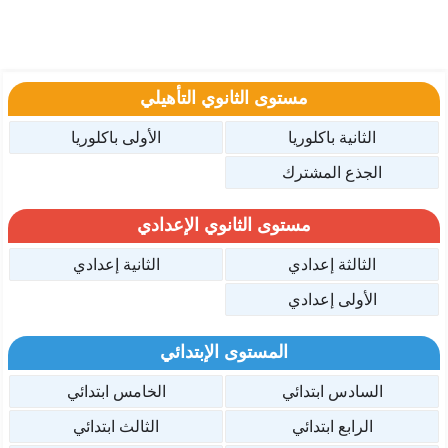
مستوى الثانوي التأهيلي
الثانية باكلوريا
الأولى باكلوريا
الجذع المشترك
مستوى الثانوي الإعدادي
الثالثة إعدادي
الثانية إعدادي
الأولى إعدادي
المستوى الإبتدائي
السادس ابتدائي
الخامس ابتدائي
الرابع ابتدائي
الثالث ابتدائي