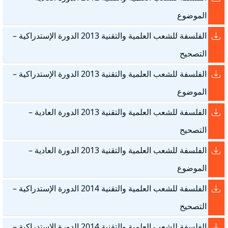
الموضوع
الفلسفة للشعب العلمية والتقنية 2013 الدورة الإستدراكية –
التصحيح
الفلسفة للشعب العلمية والتقنية 2013 الدورة الإستدراكية –
الموضوع
الفلسفة للشعب العلمية والتقنية 2013 الدورة العادية –
التصحيح
الفلسفة للشعب العلمية والتقنية 2013 الدورة العادية –
الموضوع
الفلسفة للشعب العلمية والتقنية 2014 الدورة الإستدراكية –
التصحيح
الفلسفة للشعب العلمية والتقنية 2014 الدورة الإستدراكية –