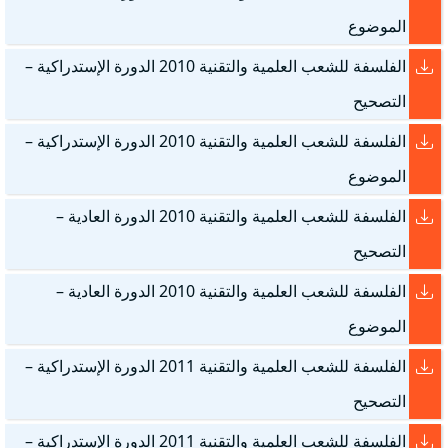
الموضوع
الفلسفة للشعب العلمية والتقنية 2010 الدورة الإستدراكية –
التصحيح
الفلسفة للشعب العلمية والتقنية 2010 الدورة الإستدراكية –
الموضوع
الفلسفة للشعب العلمية والتقنية 2010 الدورة العادية –
التصحيح
الفلسفة للشعب العلمية والتقنية 2010 الدورة العادية –
الموضوع
الفلسفة للشعب العلمية والتقنية 2011 الدورة الإستدراكية –
التصحيح
الفلسفة للشعب العلمية والتقنية 2011 الدورة الإستدراكية –