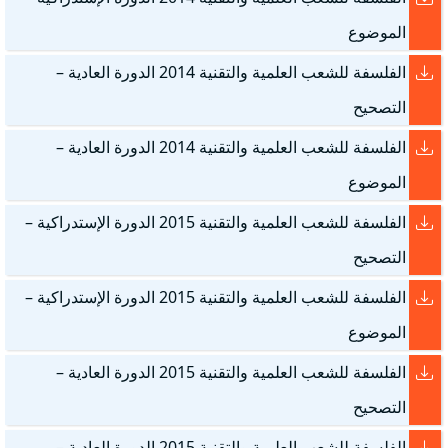
الموضوع
الفلسفة للشعب العلمية والتقنية 2014 الدورة العادية –
التصحيح
الفلسفة للشعب العلمية والتقنية 2014 الدورة العادية –
الموضوع
الفلسفة للشعب العلمية والتقنية 2015 الدورة الإستدراكية –
التصحيح
الفلسفة للشعب العلمية والتقنية 2015 الدورة الإستدراكية –
الموضوع
الفلسفة للشعب العلمية والتقنية 2015 الدورة العادية –
التصحيح
الفلسفة للشعب العلمية والتقنية 2015 الدورة العادية –