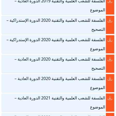
الفلسفة للشعب العلمية والتقنية 2019 الدورة العادية –
الموضوع
الفلسفة للشعب العلمية والتقنية 2020 الدورة الإستدراكية –
التصحيح
الفلسفة للشعب العلمية والتقنية 2020 الدورة الإستدراكية –
الموضوع
الفلسفة للشعب العلمية والتقنية 2020 الدورة العادية –
التصحيح
الفلسفة للشعب العلمية والتقنية 2020 الدورة العادية –
الموضوع
الفلسفة للشعب العلمية والتقنية 2021 الدورة العادية –
الموضوع