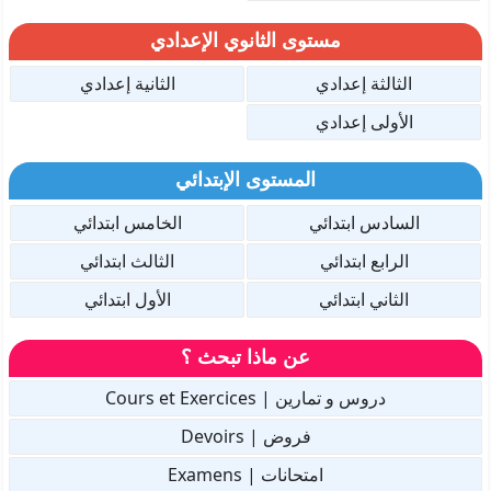
مستوى الثانوي الإعدادي
الثالثة إعدادي
الثانية إعدادي
الأولى إعدادي
المستوى الإبتدائي
السادس ابتدائي
الخامس ابتدائي
الرابع ابتدائي
الثالث ابتدائي
الثاني ابتدائي
الأول ابتدائي
عن ماذا تبحث ؟
دروس و تمارين | Cours et Exercices
فروض | Devoirs
امتحانات | Examens