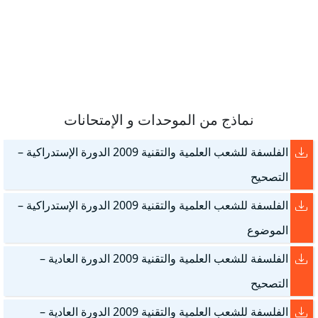
نماذج من الموحدات و الإمتحانات
الفلسفة للشعب العلمية والتقنية 2009 الدورة الإستدراكية –
التصحيح
الفلسفة للشعب العلمية والتقنية 2009 الدورة الإستدراكية –
الموضوع
الفلسفة للشعب العلمية والتقنية 2009 الدورة العادية –
التصحيح
الفلسفة للشعب العلمية والتقنية 2009 الدورة العادية –