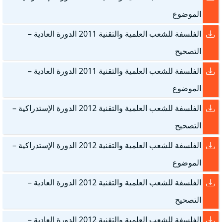
الموضوع
الفلسفة للشعب العلمية والتقنية 2011 الدورة العادية –
التصحيح
الفلسفة للشعب العلمية والتقنية 2011 الدورة العادية –
الموضوع
الفلسفة للشعب العلمية والتقنية 2012 الدورة الإستدراكية –
التصحيح
الفلسفة للشعب العلمية والتقنية 2012 الدورة الإستدراكية –
الموضوع
الفلسفة للشعب العلمية والتقنية 2012 الدورة العادية –
التصحيح
الفلسفة للشعب العلمية والتقنية 2012 الدورة العادية –