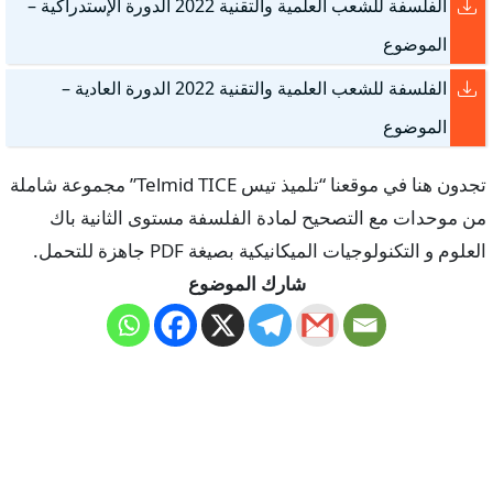
الفلسفة للشعب العلمية والتقنية 2022 الدورة الإستدراكية –
الموضوع
الفلسفة للشعب العلمية والتقنية 2022 الدورة العادية –
الموضوع
تجدون هنا في موقعنا “تلميذ تيس Telmid TICE” مجموعة شاملة
من موحدات مع التصحيح لمادة الفلسفة مستوى الثانية باك
العلوم و التكنولوجيات الميكانيكية بصيغة PDF جاهزة للتحمل.
شارك الموضوع