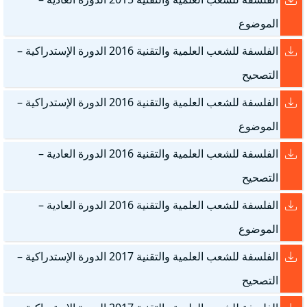
الموضوع
الفلسفة للشعب العلمية والتقنية 2016 الدورة الإستدراكية –
التصحيح
الفلسفة للشعب العلمية والتقنية 2016 الدورة الإستدراكية –
الموضوع
الفلسفة للشعب العلمية والتقنية 2016 الدورة العادية –
التصحيح
الفلسفة للشعب العلمية والتقنية 2016 الدورة العادية –
الموضوع
الفلسفة للشعب العلمية والتقنية 2017 الدورة الإستدراكية –
التصحيح