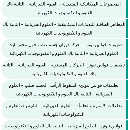
المجموعات الميكانيكية المتذبذبة – العلوم الفيزيائية – الثانية باك
العلوم و التكنولوجيات الكهربائية
المظاهر الطاقية للتذبذبات الميكانيكية – العلوم الفيزيائية – الثانية باك
العلوم و التكنولوجيات الكهربائية
تطبيقات قوانين نيوتن – حركة دوران جسم صلب حول محور ثابت –
العلوم الفيزيائية – الثانية باك العلوم و التكنولوجيات الكهربائية
تطبيقات قوانين نيوتن- الحركات المستوية – العلوم الفيزيائية – الثانية
باك العلوم و التكنولوجيات الكهربائية
تطبيقات قوانين نيوتن- السقوط الرأسي لجسم صلب – العلوم
الفيزيائية – الثانية باك العلوم و التكنولوجيات الكهربائية
تفاعلات الأسترة والحلمأة – العلوم الفيزيائية – الثانية باك العلوم و
التكنولوجيات الكهربائية
قوانين نيوتن – العلوم الفيزيائية – الثانية باك العلوم و التكنولوجيات