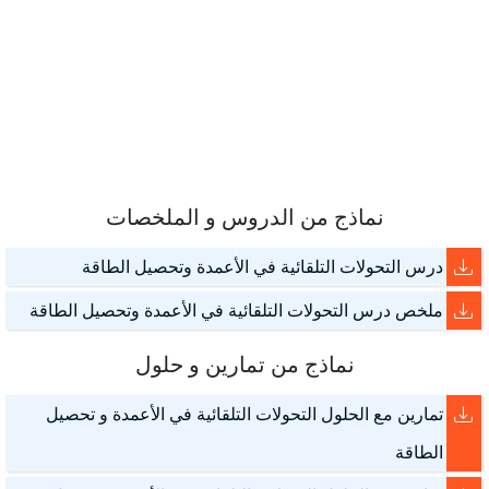
نماذج من الدروس و الملخصات
درس التحولات التلقائية في الأعمدة وتحصيل الطاقة
ملخص درس التحولات التلقائية في الأعمدة وتحصيل الطاقة
نماذج من تمارين و حلول
تمارين مع الحلول التحولات التلقائية في الأعمدة و تحصيل
الطاقة