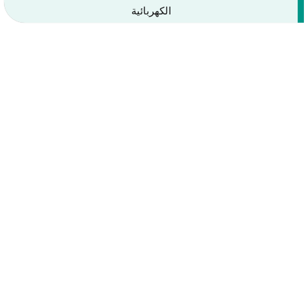
الكهربائية