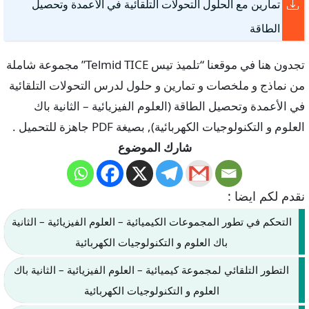
تمارين مع الحلول التحولات التلقائية في الأعمدة وتحصيل
الطاقة
تجدون هنا في موقعنا “تلميذ تيس Telmid TICE” مجموعة شاملة
من نماذج و ملخصات و تمارين و حلول لدرس التحولات التلقائية
في الأعمدة وتحصيل الطاقة (العلوم الفيزيائية – الثانية باك
العلوم و التكنولوجيات الكهربائية), بصيغة PDF جاهزة للتحميل .
شارك الموضوع
نقدم لكم ايضا :
التحكم في تطور المجموعات الكيميائية – العلوم الفيزيائية – الثانية
باك العلوم و التكنولوجيات الكهربائية
التطور التلقائي لمجموعة كيميائية – العلوم الفيزيائية – الثانية باك
العلوم و التكنولوجيات الكهربائية