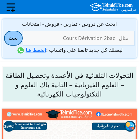
نتقل
ابحث عن دروس - تمارين - فروض - امتحانات
لى
البحث
لمحتوى
بحث
عن:
ليصلك كل جديد تابعنا على واتساب :
اضغط هنا
التحولات التلقائية في الأعمدة وتحصيل الطاقة
– العلوم الفيزيائية – الثانية باك العلوم و
التكنولوجيات الكهربائية