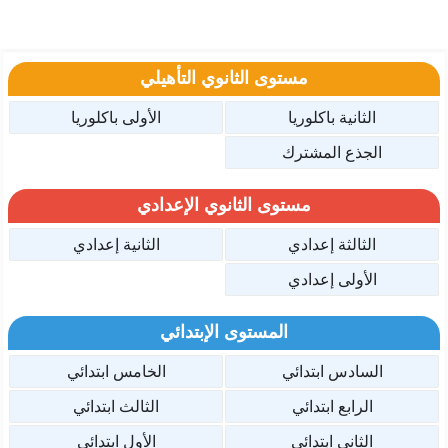
مستوى الثانوي التأهيلي
الثانية باكلوريا
الأولى باكلوريا
الجذع المشترك
مستوى الثانوي الإعدادي
الثالثة إعدادي
الثانية إعدادي
الأولى إعدادي
المستوى الإبتدائي
السادس ابتدائي
الخامس ابتدائي
الرابع ابتدائي
الثالث ابتدائي
الثاني ابتدائي
الأول ابتدائي