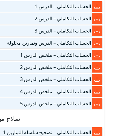
الحساب التكاملي – الدرس 1
الحساب التكاملي – الدرس 2
الحساب التكاملي – الدرس 3
الحساب التكاملي – الدرس وتمارين محلولة
الحساب التكاملي – ملخص الدرس 1
الحساب التكاملي – ملخص الدرس 2
الحساب التكاملي – ملخص الدرس 3
الحساب التكاملي – ملخص الدرس 4
الحساب التكاملي – ملخص الدرس 5
نماذج من
الحساب التكاملي – تصحيح سلسلة التمارين 1