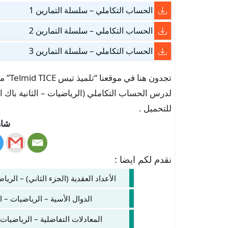
الحساب التكاملي – سلسلة التمارين 1
الحساب التكاملي – سلسلة التمارين 2
الحساب التكاملي – سلسلة التمارين 3
تجدون
للتحميل .
شار
نقدم لكم ايضا :
الأعداد العقدية (الجزء الثاني) – الرياض
الدوال الأسية – الرياضيات – ال
المعادلات التفاضلية – الرياضيات –