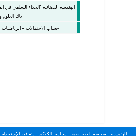
الهندسة الفضائية (الجداء السلمي في الفض
باك العلوم و
حساب الاحتمالات – الرياضيات – ا
الرئيسية
سياسة الخصوصية
سياسة الكوكيز
إتفاقية الإستخدام