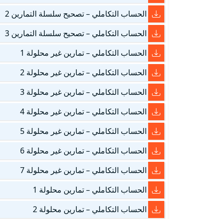
الحساب التكاملي – تصحيح سلسلة التمارين 2
الحساب التكاملي – تصحيح سلسلة التمارين 3
الحساب التكاملي – تمارين غير محلولة 1
الحساب التكاملي – تمارين غير محلولة 2
الحساب التكاملي – تمارين غير محلولة 3
الحساب التكاملي – تمارين غير محلولة 4
الحساب التكاملي – تمارين غير محلولة 5
الحساب التكاملي – تمارين غير محلولة 6
الحساب التكاملي – تمارين غير محلولة 7
الحساب التكاملي – تمارين محلولة 1
الحساب التكاملي – تمارين محلولة 2