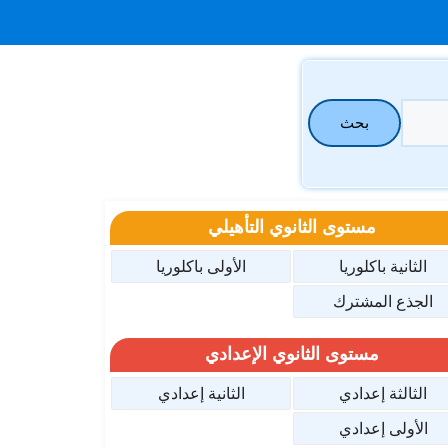
بحث
مستوى الثانوي التأهيلي
الثانية باكلوريا
الأولى باكلوريا
الجذع المشترك
مستوى الثانوي الإعدادي
الثالثة إعدادي
الثانية إعدادي
الأولى إعدادي