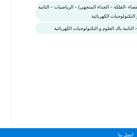
اء -الفلكة – الجداء المتجهي) – الرياضيات – الثانية
 التكنولوجيات الكهربائية
لثانية باك العلوم و التكنولوجيات الكهربائية
اتصل بنا