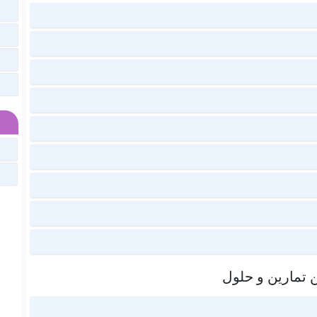
 تمارين و حلول