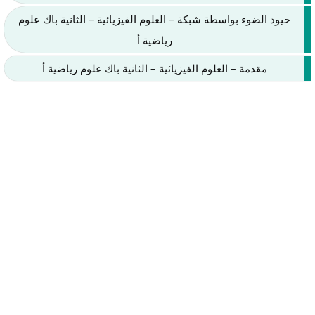
حيود الضوء بواسطة شبكة – العلوم الفيزيائية – الثانية باك علوم
رياضية أ
مقدمة – العلوم الفيزيائية – الثانية باك علوم رياضية أ