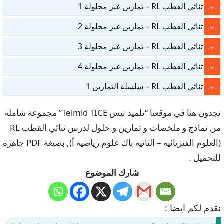
ثنائي القطب RL – تمارين غير محلولة 1
ثنائي القطب RL – تمارين غير محلولة 2
ثنائي القطب RL – تمارين غير محلولة 3
ثنائي القطب RL – تمارين غير محلولة 4
ثنائي القطب RL – سلسلة التمارين 1
تجدون هنا في موقعنا “تلميذ تيس Telmid TICE” مجموعة شاملة
من نماذج و ملخصات و تمارين و حلول لدرس ثنائي القطب RL
(العلوم الفيزيائية – الثانية باك علوم رياضية أ), بصيغة PDF جاهزة
للتحميل .
شارك الموضوع
نقدم لكم ايضا :