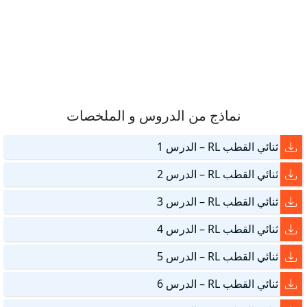
نماذج من الدروس و الملخصات
ثنائي القطب RL – الدرس 1
ثنائي القطب RL – الدرس 2
ثنائي القطب RL – الدرس 3
ثنائي القطب RL – الدرس 4
ثنائي القطب RL – الدرس 5
ثنائي القطب RL – الدرس 6