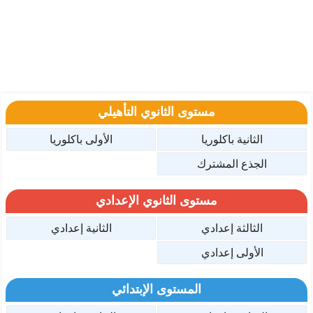
مستوى الثانوي التأهيلي
الثانية باكلوريا
الأولى باكلوريا
الجذع المشترك
مستوى الثانوي الإعدادي
الثالثة إعدادي
الثانية إعدادي
الأولى إعدادي
المستوى الإبتدائي