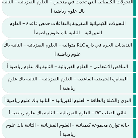
التحولات الكيميائية التي تحدث في منحيين – العلوم الفيزيائية – الثانية
باك علوم رياضية أ
التحولات الكيميائية المقرونة بالتفاعلات حمض قاعدة – العلوم
الفيزيائية – الثانية باك علوم رياضية أ
التذبذبات الحرة في دارة RLC متوالية – العلوم الفيزيائية – الثانية باك
علوم رياضية أ
التناقص الإشعاعي – العلوم الفيزيائية – الثانية باك علوم رياضية أ
المعايرة الحمضية القاعدية – العلوم الفيزيائية – الثانية باك علوم
رياضية أ
النوى والكتلة والطاقة – العلوم الفيزيائية – الثانية باك علوم رياضية أ
ثنائي القطب RC – العلوم الفيزيائية – الثانية باك علوم رياضية أ
حالة توازن مجموعة كيميائية – العلوم الفيزيائية – الثانية باك علوم
رياضية أ