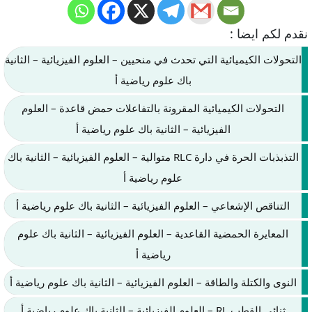
نقدم لكم ايضا :
التحولات الكيميائية التي تحدث في منحيين – العلوم الفيزيائية – الثانية
باك علوم رياضية أ
التحولات الكيميائية المقرونة بالتفاعلات حمض قاعدة – العلوم
الفيزيائية – الثانية باك علوم رياضية أ
التذبذبات الحرة في دارة RLC متوالية – العلوم الفيزيائية – الثانية باك
علوم رياضية أ
التناقص الإشعاعي – العلوم الفيزيائية – الثانية باك علوم رياضية أ
المعايرة الحمضية القاعدية – العلوم الفيزيائية – الثانية باك علوم
رياضية أ
النوى والكتلة والطاقة – العلوم الفيزيائية – الثانية باك علوم رياضية أ
ثنائي القطب RL – العلوم الفيزيائية – الثانية باك علوم رياضية أ