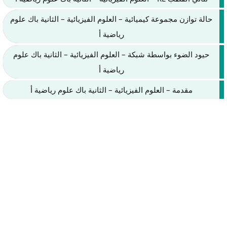
حالة توازن مجموعة كيميائية – العلوم الفيزيائية – الثانية باك علوم
رياضية أ
حيود الضوء بواسطة شبكة – العلوم الفيزيائية – الثانية باك علوم
رياضية أ
مقدمة – العلوم الفيزيائية – الثانية باك علوم رياضية أ