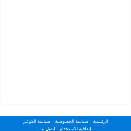
الرئيسية
سياسة الخصوصية
سياسة الكوكيز
إتفاقية الإستخدام
اتصل بنا