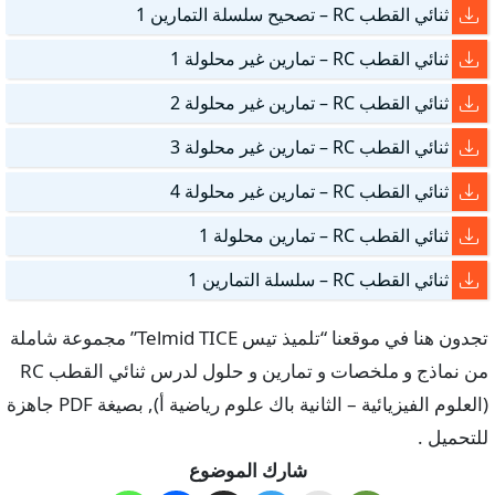
ثنائي القطب RC – تصحيح سلسلة التمارين 1
ثنائي القطب RC – تمارين غير محلولة 1
ثنائي القطب RC – تمارين غير محلولة 2
ثنائي القطب RC – تمارين غير محلولة 3
ثنائي القطب RC – تمارين غير محلولة 4
ثنائي القطب RC – تمارين محلولة 1
ثنائي القطب RC – سلسلة التمارين 1
تجدون هنا في موقعنا “تلميذ تيس Telmid TICE” مجموعة شاملة
من نماذج و ملخصات و تمارين و حلول لدرس ثنائي القطب RC
(العلوم الفيزيائية – الثانية باك علوم رياضية أ), بصيغة PDF جاهزة
للتحميل .
شارك الموضوع