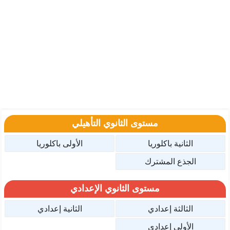
مستوى الثانوي التأهيلي
الثانية باكلوريا
الأولى باكلوريا
الجذع المشترك
مستوى الثانوي الإعدادي
الثالثة إعدادي
الثانية إعدادي
الأولى إعدادي