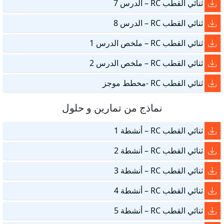
ثنائي القطب RC – الدرس 7
ثنائي القطب RC – الدرس 8
ثنائي القطب RC – ملخص الدرس 1
ثنائي القطب RC – ملخص الدرس 2
ثنائي القطب RC -مخطط موجز
نماذج من تمارين و حلول
ثنائي القطب RC – أنشطة 1
ثنائي القطب RC – أنشطة 2
ثنائي القطب RC – أنشطة 3
ثنائي القطب RC – أنشطة 4
ثنائي القطب RC – أنشطة 5