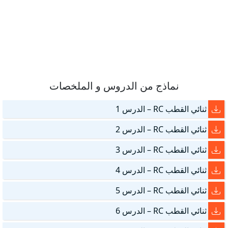
نماذج من الدروس و الملخصات
ثنائي القطب RC – الدرس 1
ثنائي القطب RC – الدرس 2
ثنائي القطب RC – الدرس 3
ثنائي القطب RC – الدرس 4
ثنائي القطب RC – الدرس 5
ثنائي القطب RC – الدرس 6