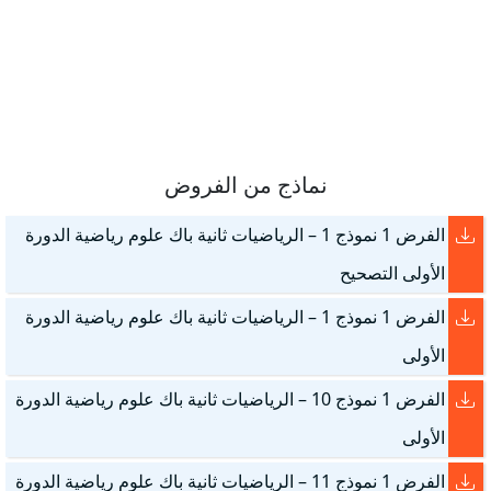
نماذج من الفروض
الفرض 1 نموذج 1 – الرياضيات ثانية باك علوم رياضية الدورة
الأولى التصحيح
الفرض 1 نموذج 1 – الرياضيات ثانية باك علوم رياضية الدورة
الأولى
الفرض 1 نموذج 10 – الرياضيات ثانية باك علوم رياضية الدورة
الأولى
الفرض 1 نموذج 11 – الرياضيات ثانية باك علوم رياضية الدورة