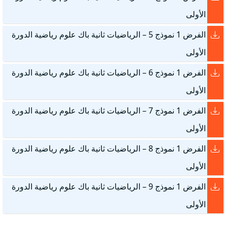
الأولى
الفرض 1 نموذج 5 – الرياضيات ثانية باك علوم رياضية الدورة
الأولى
الفرض 1 نموذج 6 – الرياضيات ثانية باك علوم رياضية الدورة
الأولى
الفرض 1 نموذج 7 – الرياضيات ثانية باك علوم رياضية الدورة
الأولى
الفرض 1 نموذج 8 – الرياضيات ثانية باك علوم رياضية الدورة
الأولى
الفرض 1 نموذج 9 – الرياضيات ثانية باك علوم رياضية الدورة
الأولى