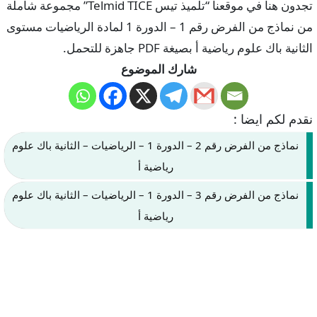
تجدون هنا في موقعنا “تلميذ تيس Telmid TICE” مجموعة شاملة
من نماذج من الفرض رقم 1 – الدورة 1 لمادة الرياضيات مستوى
الثانية باك علوم رياضية أ بصيغة PDF جاهزة للتحمل.
شارك الموضوع
نقدم لكم ايضا :
نماذج من الفرض رقم 2 – الدورة 1 – الرياضيات – الثانية باك علوم
رياضية أ
نماذج من الفرض رقم 3 – الدورة 1 – الرياضيات – الثانية باك علوم
رياضية أ