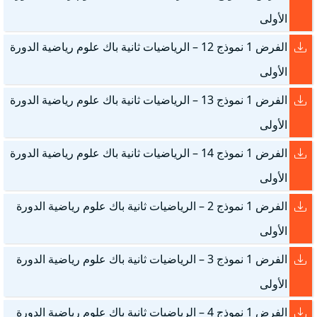
الأولى
الفرض 1 نموذج 12 – الرياضيات ثانية باك علوم رياضية الدورة
الأولى
الفرض 1 نموذج 13 – الرياضيات ثانية باك علوم رياضية الدورة
الأولى
الفرض 1 نموذج 14 – الرياضيات ثانية باك علوم رياضية الدورة
الأولى
الفرض 1 نموذج 2 – الرياضيات ثانية باك علوم رياضية الدورة
الأولى
الفرض 1 نموذج 3 – الرياضيات ثانية باك علوم رياضية الدورة
الأولى
الفرض 1 نموذج 4 – الرياضيات ثانية باك علوم رياضية الدورة