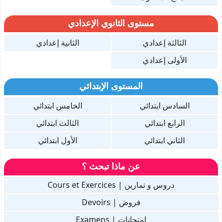
مستوى الثانوي الإعدادي
الثالثة إعدادي
الثانية إعدادي
الأولى إعدادي
المستوى الإبتدائي
السادس ابتدائي
الخامس ابتدائي
الرابع ابتدائي
الثالث ابتدائي
الثاني ابتدائي
الأول ابتدائي
عن ماذا تبحث ؟
دروس و تمارين | Cours et Exercices
فروض | Devoirs
امتحانات | Examens