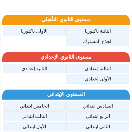
مستوى الثانوي التأهيلي
الثانية باكلوريا
الأولى باكلوريا
الجذع المشترك
مستوى الثانوي الإعدادي
الثالثة إعدادي
الثانية إعدادي
الأولى إعدادي
المستوى الإبتدائي
السادس ابتدائي
الخامس ابتدائي
الرابع ابتدائي
الثالث ابتدائي
الثاني ابتدائي
الأول ابتدائي