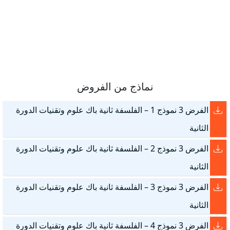
نماذج من الفروض
الفرض 3 نموذج 1 – الفلسفة ثانية باك علوم وتقنيات الدورة
الثانية
الفرض 3 نموذج 2 – الفلسفة ثانية باك علوم وتقنيات الدورة
الثانية
الفرض 3 نموذج 3 – الفلسفة ثانية باك علوم وتقنيات الدورة
الثانية
الفرض 3 نموذج 4 – الفلسفة ثانية باك علوم وتقنيات الدورة