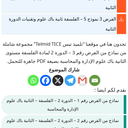
الثانية
الفرض 3 نموذج 5 – الفلسفة ثانية باك علوم وتقنيات الدورة
الثانية
تجدون هنا في موقعنا “تلميذ تيس Telmid TICE” مجموعة شاملة
من نماذج من الفرض رقم 3 – الدورة 2 لمادة الفلسفة مستوى
الثانية باك علوم الإدارة والمحاسبة بصيغة PDF جاهزة للتحمل.
شارك الموضوع
نقدم لكم ايضا :
نماذج من الفرض رقم 1 – الدورة 2 – الفلسفة – الثانية باك علوم
الإدارة والمحاسبة
نماذج من الفرض رقم 2 – الدورة 2 – الفلسفة – الثانية باك علوم