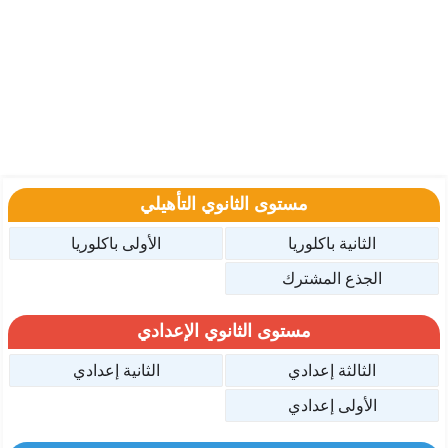
مستوى الثانوي التأهيلي
الثانية باكلوريا
الأولى باكلوريا
الجذع المشترك
مستوى الثانوي الإعدادي
الثالثة إعدادي
الثانية إعدادي
الأولى إعدادي