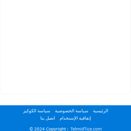
الرئيسية
سياسة الخصوصية
سياسة الكوكيز
إتفاقية الإستخدام
اتصل بنا
© 2024 Copyright :
TelmidTice.com