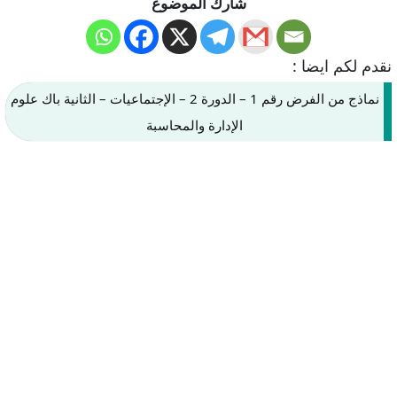
شارك الموضوع
نقدم لكم ايضا :
نماذج من الفرض رقم 1 – الدورة 2 – الإجتماعيات – الثانية باك علوم
الإدارة والمحاسبة