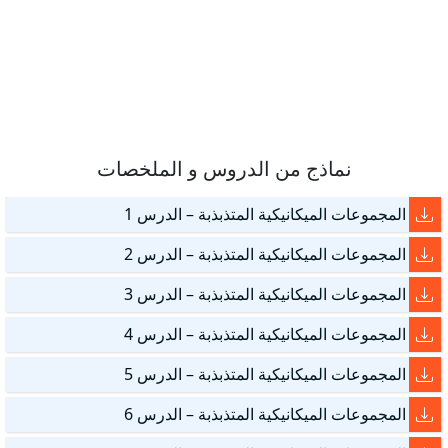
نماذج من الدروس و الملخصات
المجموعات الميكانيكية المتذبذبة – الدرس 1
المجموعات الميكانيكية المتذبذبة – الدرس 2
المجموعات الميكانيكية المتذبذبة – الدرس 3
المجموعات الميكانيكية المتذبذبة – الدرس 4
المجموعات الميكانيكية المتذبذبة – الدرس 5
المجموعات الميكانيكية المتذبذبة – الدرس 6