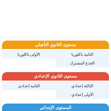
مستوى الثانوي التأهيلي
الثانية باكلوريا
الأولى باكلوريا
الجذع المشترك
مستوى الثانوي الإعدادي
الثالثة إعدادي
الثانية إعدادي
الأولى إعدادي
المستوى الإبتدائي