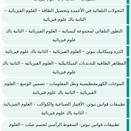
التحولات التلقائية في الأعمدة وتحصيل الطاقة – العلوم الفيزيائية –
الثانية باك علوم فيزيائية
التطور التلقائي لمجموعة كيميائية – العلوم الفيزيائية – الثانية باك
علوم فيزيائية
الذرة وميكانيك نيوتن – العلوم الفيزيائية – الثانية باك علوم فيزيائية
المظاهر الطاقية للتذبذبات الميكانيكية – العلوم الفيزيائية – الثانية باك
علوم فيزيائية
الموجات الكهرمغنطيسية ونقل المعلومات – تضمين الوسع – العلوم
الفيزيائية – الثانية باك علوم فيزيائية
تطبيقات قوانين نيوتن- الأقمار الصناعية والكواكب – العلوم الفيزيائية
– الثانية باك علوم فيزيائية
تطبيقات قوانين نيوتن- السقوط الرأسي لجسم صلب – العلوم