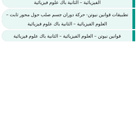
الفيزيائية – الثانية باك علوم فيزيائية
تطبيقات قوانين نيوتن- حركة دوران جسم صلب حول محور ثابت –
العلوم الفيزيائية – الثانية باك علوم فيزيائية
قوانين نيوتن – العلوم الفيزيائية – الثانية باك علوم فيزيائية