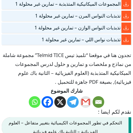
المجموعات الميكانيكية المتذبذبة – تمارين غير محلولة 1
تذبذبات النواس المرن – تمارين غير محلولة 1
تذبذبات النواس الوازن – تمارين غير محلولة 1
تذبذبات نواس اللي – تمارين غير محلولة 1
تجدون هنا في موقعنا “تلميذ تيس Telmid TICE” مجموعة شاملة
من نماذج و ملخصات و تمارين و حلول لدرس المجموعات
الميكانيكية المتذبذبة (العلوم الفيزيائية – الثانية باك علوم
فيزيائية), بصيغة PDF جاهزة للتحميل .
شارك الموضوع
نقدم لكم ايضا :
التحكم في تطور المجموعات الكيميائية بتغيير متفاعل – العلوم
الفيزيائية – الثانية باك علوم فيزيائية