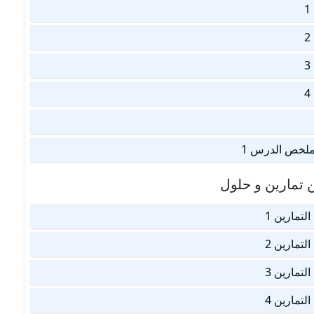
 ملخص الدرس 1
 تمارين و حلول
لتمارين 1
لتمارين 2
لتمارين 3
لتمارين 4