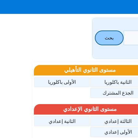
بحث
مستوى الثانوي التأهيلي
الثانية باكلوريا
الأولى باكلوريا
الجذع المشترك
مستوى الثانوي الإعدادي
الثالثة إعدادي
الثانية إعدادي
الأولى إعدادي