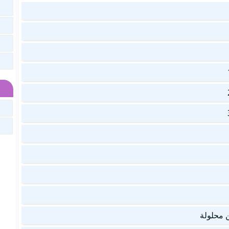
ن محلولة