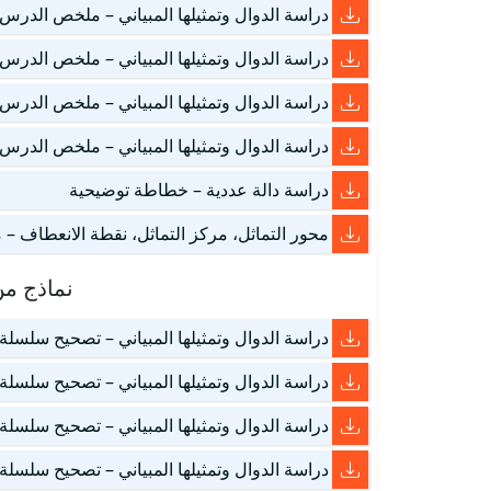
دراسة الدوال وتمثيلها المبياني – ملخص الدرس 1
دراسة الدوال وتمثيلها المبياني – ملخص الدرس 2
دراسة الدوال وتمثيلها المبياني – ملخص الدرس 3
دراسة الدوال وتمثيلها المبياني – ملخص الدرس 4
دراسة دالة عددية – خطاطة توضيحية
محور التماثل، مركز التماثل، نقطة الانعطاف –
نماذج من
دراسة الدوال وتمثيلها المبياني – تصحيح سلسلة ا
دراسة الدوال وتمثيلها المبياني – تصحيح سلسلة ا
دراسة الدوال وتمثيلها المبياني – تصحيح سلسلة ا
دراسة الدوال وتمثيلها المبياني – تصحيح سلسلة ا