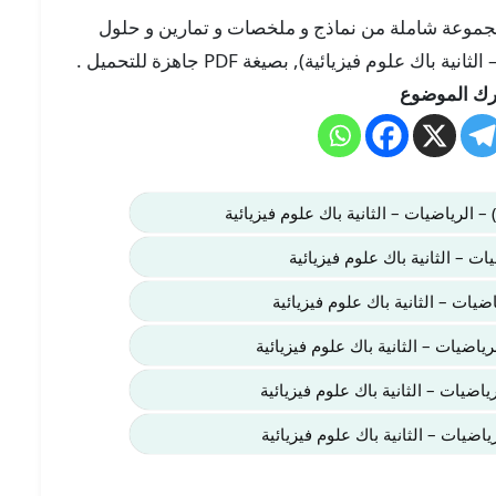
 هنا في موقعنا “تلميذ تيس Telmid TICE” مجموعة شاملة من نماذج و ملخصات و تمارين و حلول
علوم فيزيائية), بصيغة PDF جاهزة للتحميل .
ك الموضوع
 – الرياضيات – الثانية باك علوم فيزيائية
ات – الثانية باك علوم فيزيائية
اضيات – الثانية باك علوم فيزيائية
رياضيات – الثانية باك علوم فيزيائية
رياضيات – الثانية باك علوم فيزيائية
ياضيات – الثانية باك علوم فيزيائية