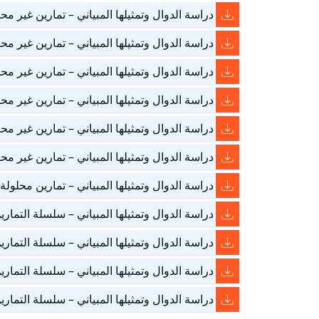
دراسة الدوال وتمثيلها المبياني – تمارين غير محلو
دراسة الدوال وتمثيلها المبياني – تمارين غير محلو
دراسة الدوال وتمثيلها المبياني – تمارين غير محلو
دراسة الدوال وتمثيلها المبياني – تمارين غير محلو
دراسة الدوال وتمثيلها المبياني – تمارين غير محلو
دراسة الدوال وتمثيلها المبياني – تمارين غير محلو
دراسة الدوال وتمثيلها المبياني – تمارين محلولة 1
دراسة الدوال وتمثيلها المبياني – سلسلة التمارين
دراسة الدوال وتمثيلها المبياني – سلسلة التمارين
دراسة الدوال وتمثيلها المبياني – سلسلة التمارين
دراسة الدوال وتمثيلها المبياني – سلسلة التمارين