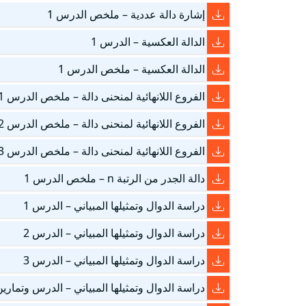
إشارة دالة عددية – ملخص الدرس 1
الدالة العكسية – الدرس 1
الدالة العكسية – ملخص الدرس 1
الفروع اللانهائية لمنحنى دالة – ملخص الدرس 1
الفروع اللانهائية لمنحنى دالة – ملخص الدرس 2
الفروع اللانهائية لمنحنى دالة – ملخص الدرس 3
دالة الجدر من الرتبة n – ملخص الدرس 1
دراسة الدوال وتمثيلها المبياني – الدرس 1
دراسة الدوال وتمثيلها المبياني – الدرس 2
دراسة الدوال وتمثيلها المبياني – الدرس 3
دراسة الدوال وتمثيلها المبياني – الدرس وتماري