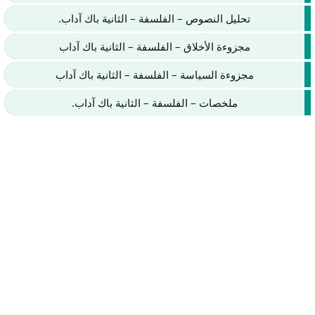
تحليل النصوص – الفلسفة – الثانية باك آداب.
مجزوءة الأخلاق – الفلسفة – الثانية باك آداب
مجزوءة السياسة – الفلسفة – الثانية باك آداب
ملخصات – الفلسفة – الثانية باك آداب.