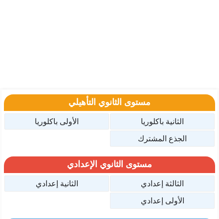
مستوى الثانوي التأهيلي
الثانية باكلوريا
الأولى باكلوريا
الجذع المشترك
مستوى الثانوي الإعدادي
الثالثة إعدادي
الثانية إعدادي
الأولى إعدادي