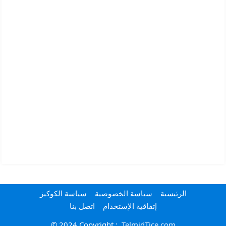
الرئيسية
سياسة الخصوصية
سياسة الكوكيز
إتفاقية الإستخدام
اتصل بنا
© 2024 Copyright :
TelmidTice.com