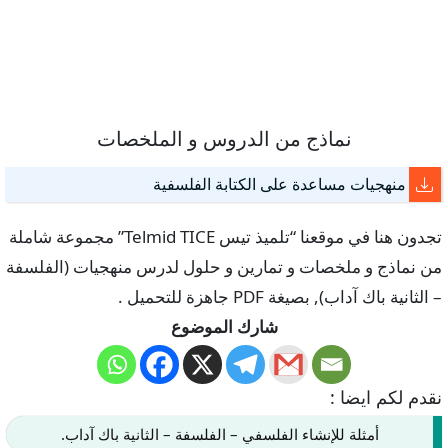
نماذج من الدروس و الملخصات
منهجيات مساعدة على الكتابة الفلسفية
تجدون هنا في موقعنا “تلميذ تيس Telmid TICE” مجموعة شاملة
من نماذج و ملخصات و تمارين و حلول لدرس منهجيات (الفلسفة
– الثانية باك آداب), بصيغة PDF جاهزة للتحميل .
شارك الموضوع
نقدم لكم ايضا :
أمثلة للإنشاء الفلسفي – الفلسفة – الثانية باك آداب.