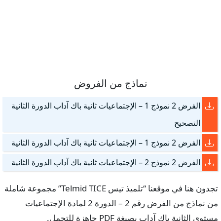
نماذج من الفروض
الفرض 2 نموذج 1 – الإجتماعيات ثانية باك آداب الدورة الثانية
التصحيح
الفرض 2 نموذج 1 – الإجتماعيات ثانية باك آداب الدورة الثانية
الفرض 2 نموذج 2 – الإجتماعيات ثانية باك آداب الدورة الثانية
تجدون هنا في موقعنا “تلميذ تيس Telmid TICE” مجموعة شاملة
من نماذج من الفرض رقم 2 – الدورة 2 لمادة الإجتماعيات
مستوى الثانية باك آداب بصيغة PDF جاهزة للتحمل.