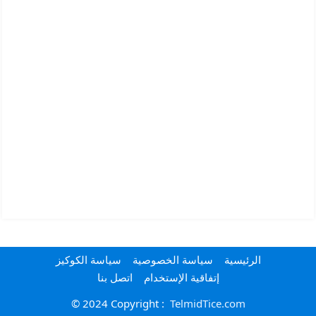
الرئيسية
سياسة الخصوصية
سياسة الكوكيز
إتفاقية الإستخدام
اتصل بنا
© 2024 Copyright :
TelmidTice.com