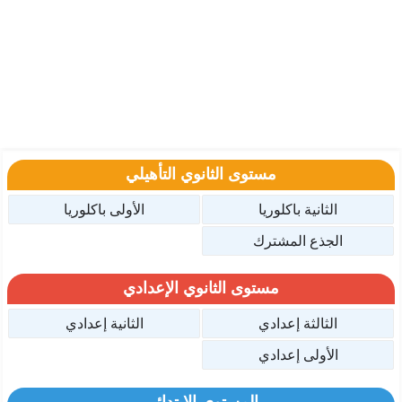
مستوى الثانوي التأهيلي
الثانية باكلوريا
الأولى باكلوريا
الجذع المشترك
مستوى الثانوي الإعدادي
الثالثة إعدادي
الثانية إعدادي
الأولى إعدادي
المستوى الإبتدائي