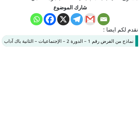
شارك الموضوع
نقدم لكم ايضا :
نماذج من الفرض رقم 1 – الدورة 2 – الإجتماعيات – الثانية باك آداب