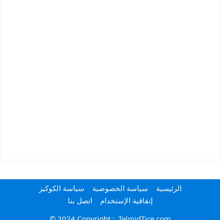
الرئيسية
سياسة الخصوصية
سياسة الكوكيز
إتفاقية الإستخدام
اتصل بنا
© 2024 Copyright :
TelmidTice.com