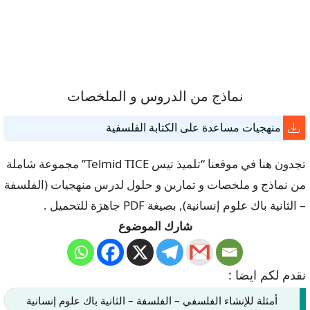
نماذج من الدروس و الملخصات
منهجيات مساعدة على الكتابة الفلسفية
تجدون هنا في موقعنا “تلميذ تيس Telmid TICE” مجموعة شاملة
من نماذج و ملخصات و تمارين و حلول لدرس منهجيات (الفلسفة
– الثانية باك علوم إنسانية), بصيغة PDF جاهزة للتحميل .
شارك الموضوع
نقدم لكم ايضا :
أمثلة للإنشاء الفلسفي – الفلسفة – الثانية باك علوم إنسانية