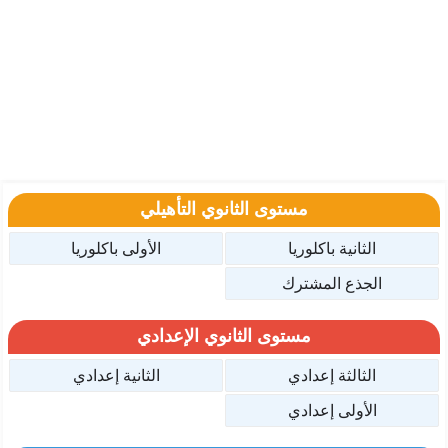
مستوى الثانوي التأهيلي
الثانية باكلوريا
الأولى باكلوريا
الجذع المشترك
مستوى الثانوي الإعدادي
الثالثة إعدادي
الثانية إعدادي
الأولى إعدادي