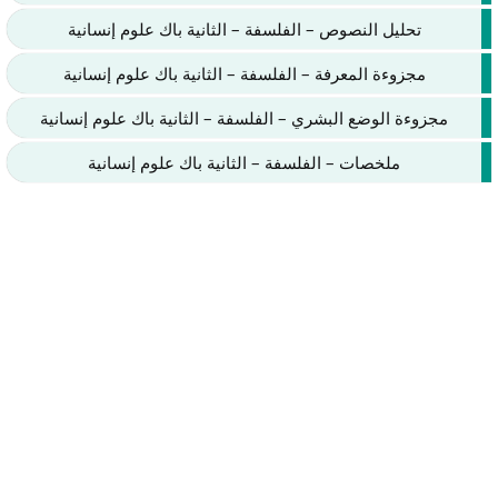
تحليل النصوص – الفلسفة – الثانية باك علوم إنسانية
مجزوءة المعرفة – الفلسفة – الثانية باك علوم إنسانية
مجزوءة الوضع البشري – الفلسفة – الثانية باك علوم إنسانية
ملخصات – الفلسفة – الثانية باك علوم إنسانية