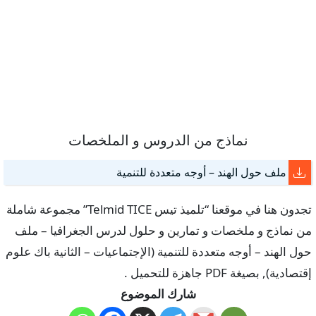
نماذج من الدروس و الملخصات
ملف حول الهند – أوجه متعددة للتنمية
تجدون هنا في موقعنا “تلميذ تيس Telmid TICE” مجموعة شاملة
من نماذج و ملخصات و تمارين و حلول لدرس الجغرافيا – ملف
حول الهند – أوجه متعددة للتنمية (الإجتماعيات – الثانية باك علوم
إقتصادية), بصيغة PDF جاهزة للتحميل .
شارك الموضوع