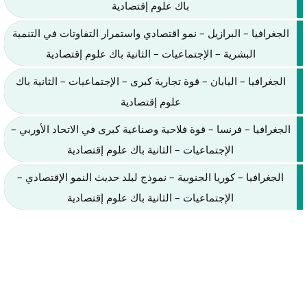
باك علوم إقتصادية
الجغرافيا – البرازيل – نمو اقتصادي واستمرار التفاوتات في التنمية
البشرية – الإجتماعيات – الثانية باك علوم إقتصادية
الجغرافيا – اليابان – قوة تجارية كبرى – الإجتماعيات – الثانية باك
علوم إقتصادية
الجغرافيا – فرنسا – قوة فلاحية وصناعية كبرى في الاتحاد الأوربي –
الإجتماعيات – الثانية باك علوم إقتصادية
الجغرافيا – كوريا الجنوبية – نموذج لبلد حديث النمو الإقتصادي –
الإجتماعيات – الثانية باك علوم إقتصادية