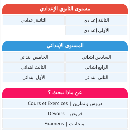
مستوى الثانوي الإعدادي
الثالثة إعدادي
الثانية إعدادي
الأولى إعدادي
المستوى الإبتدائي
السادس ابتدائي
الخامس ابتدائي
الرابع ابتدائي
الثالث ابتدائي
الثاني ابتدائي
الأول ابتدائي
عن ماذا تبحث ؟
دروس و تمارين | Cours et Exercices
فروض | Devoirs
امتحانات | Examens