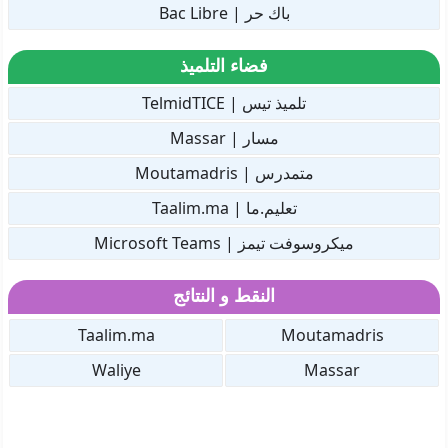
باك حر | Bac Libre
فضاء التلميذ
تلميذ تيس | TelmidTICE
مسار | Massar
متمدرس | Moutamadris
تعليم.ما | Taalim.ma
ميكروسوفت تيمز | Microsoft Teams
النقط و النتائج
Taalim.ma
Moutamadris
Waliye
Massar