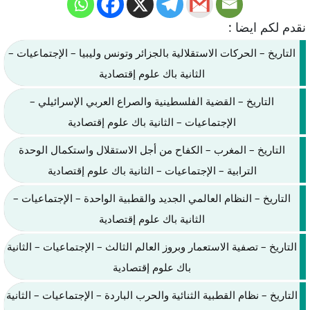
نقدم لكم ايضا :
التاريخ – الحركات الاستقلالية بالجزائر وتونس وليبيا – الإجتماعيات –
الثانية باك علوم إقتصادية
التاريخ – القضية الفلسطينية والصراع العربي الإسرائيلي –
الإجتماعيات – الثانية باك علوم إقتصادية
التاريخ – المغرب – الكفاح من أجل الاستقلال واستكمال الوحدة
الترابية – الإجتماعيات – الثانية باك علوم إقتصادية
التاريخ – النظام العالمي الجديد والقطبية الواحدة – الإجتماعيات –
الثانية باك علوم إقتصادية
التاريخ – تصفية الاستعمار وبروز العالم الثالث – الإجتماعيات – الثانية
باك علوم إقتصادية
التاريخ – نظام القطبية الثنائية والحرب الباردة – الإجتماعيات – الثانية