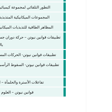
التطور التلقائي لمجموعة كيميائية 
المجموعات الميكانيكية المتذبذبة –
المظاهر الطاقية للتذبذبات الميكانيكي
تطبيقات قوانين نيوتن – حركة دوران جسم
با
تطبيقات قوانين نيوتن- الحركات المستو
تطبيقات قوانين نيوتن- السقوط الرأسي 
تفاعلات الأسترة والحلمأة – ال
قوانين نيوتن – العلوم ا