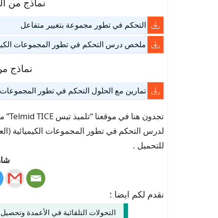
نماذج من ا
التحكم في تطور مجموعة بتغيير متفاعل
ملخص درس التحكم في تطور المجموعات الكيمي
نماذج من
تمارين مع الحلول التحكم في تطور المجموعات ا
تجدون
للتحميل .
شار
نقدم لكم ايضا :
التحولات التلقائية في الأعمدة وتحصيل ال