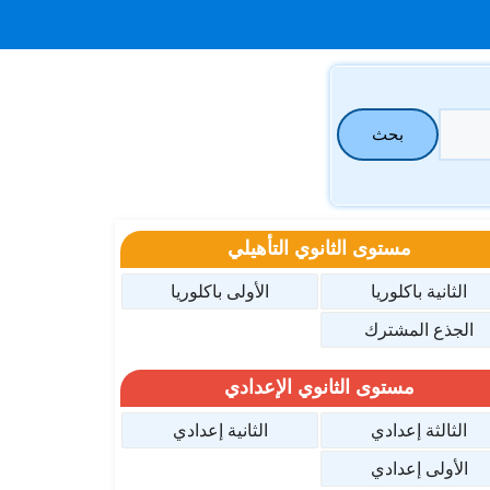
بحث
مستوى الثانوي التأهيلي
الثانية باكلوريا
الأولى باكلوريا
الجذع المشترك
مستوى الثانوي الإعدادي
الثالثة إعدادي
الثانية إعدادي
الأولى إعدادي