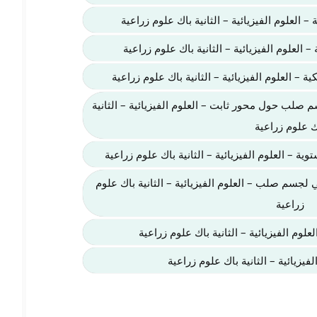
– العلوم الفيزيائية – الثانية باك علوم زراعية
 العلوم الفيزيائية – الثانية باك علوم زراعية
ة – العلوم الفيزيائية – الثانية باك علوم زراعية
 صلب حول محور ثابت – العلوم الفيزيائية – الثانية
ك علوم زراعية
ية – العلوم الفيزيائية – الثانية باك علوم زراعية
لجسم صلب – العلوم الفيزيائية – الثانية باك علوم
زراعية
علوم الفيزيائية – الثانية باك علوم زراعية
لفيزيائية – الثانية باك علوم زراعية