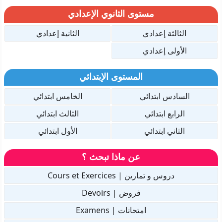
مستوى الثانوي الإعدادي
الثالثة إعدادي
الثانية إعدادي
الأولى إعدادي
المستوى الإبتدائي
السادس ابتدائي
الخامس ابتدائي
الرابع ابتدائي
الثالث ابتدائي
الثاني ابتدائي
الأول ابتدائي
عن ماذا تبحث ؟
دروس و تمارين | Cours et Exercices
فروض | Devoirs
امتحانات | Examens