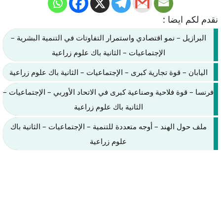
نقدم لكم ايضا :
البرازيل – نمو اقتصادي واستمرار التفاوتات في التنمية البشرية –
الإجتماعيات – الثانية باك علوم زراعية
اليابان – قوة تجارية كبرى – الإجتماعيات – الثانية باك علوم زراعية
فرنسا – قوة فلاحية وصناعية كبرى في الاتحاد الأوربي – الإجتماعيات –
الثانية باك علوم زراعية
ملف حول الهند – أوجه متعددة للتنمية – الإجتماعيات – الثانية باك
علوم زراعية