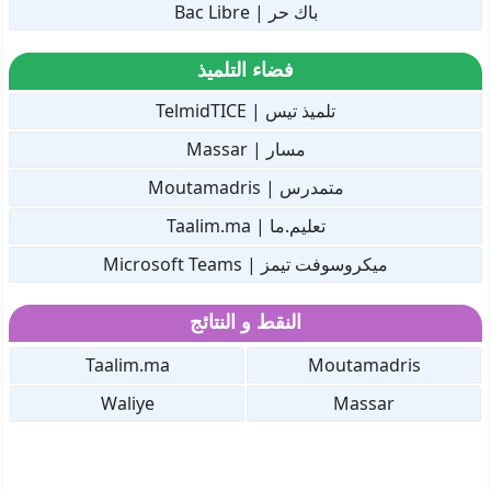
باك حر | Bac Libre
فضاء التلميذ
تلميذ تيس | TelmidTICE
مسار | Massar
متمدرس | Moutamadris
تعليم.ما | Taalim.ma
ميكروسوفت تيمز | Microsoft Teams
النقط و النتائج
Taalim.ma
Moutamadris
Waliye
Massar