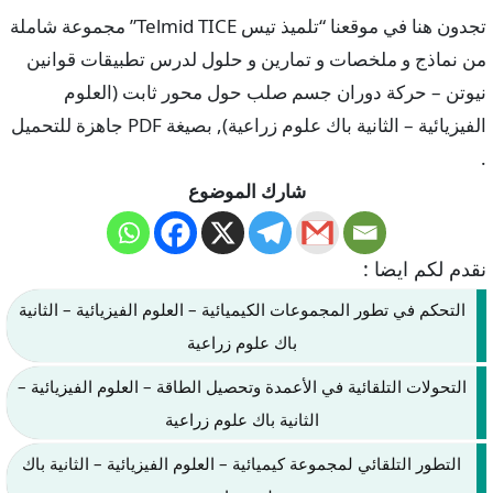
تجدون هنا في موقعنا “تلميذ تيس Telmid TICE” مجموعة شاملة
من نماذج و ملخصات و تمارين و حلول لدرس تطبيقات قوانين
نيوتن – حركة دوران جسم صلب حول محور ثابت (العلوم
الفيزيائية – الثانية باك علوم زراعية), بصيغة PDF جاهزة للتحميل
.
شارك الموضوع
نقدم لكم ايضا :
التحكم في تطور المجموعات الكيميائية – العلوم الفيزيائية – الثانية
باك علوم زراعية
التحولات التلقائية في الأعمدة وتحصيل الطاقة – العلوم الفيزيائية –
الثانية باك علوم زراعية
التطور التلقائي لمجموعة كيميائية – العلوم الفيزيائية – الثانية باك