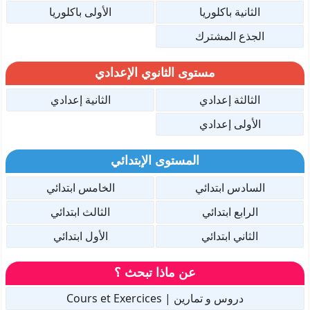
الثانية باكلوريا
الأولى باكلوريا
الجذع المشترك
مستوى الثانوي الإعدادي
الثالثة إعدادي
الثانية إعدادي
الأولى إعدادي
المستوى الإبتدائي
السادس ابتدائي
الخامس ابتدائي
الرابع ابتدائي
الثالث ابتدائي
الثاني ابتدائي
الأول ابتدائي
عن ماذا تبحث ؟
دروس و تمارين | Cours et Exercices