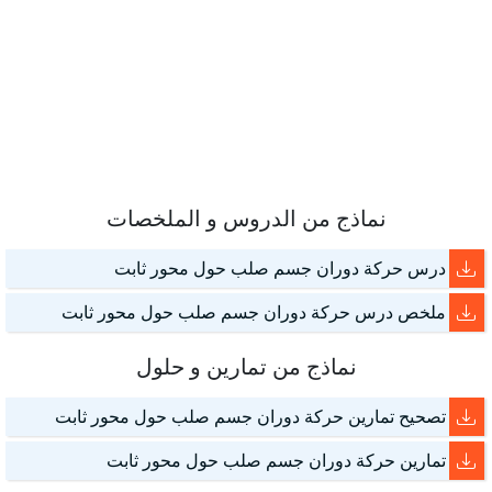
نماذج من الدروس و الملخصات
درس حركة دوران جسم صلب حول محور ثابت
ملخص درس حركة دوران جسم صلب حول محور ثابت
نماذج من تمارين و حلول
تصحيح تمارين حركة دوران جسم صلب حول محور ثابت
تمارين حركة دوران جسم صلب حول محور ثابت