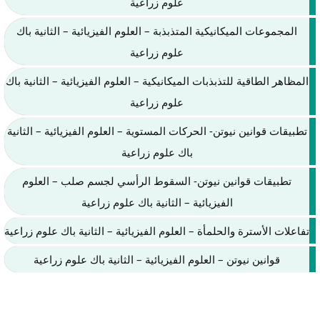
علوم زراعية
المجموعات الميكانيكية المتذبذبة – العلوم الفيزيائية – الثانية باك
علوم زراعية
المظاهر الطاقية للتذبذبات الميكانيكية – العلوم الفيزيائية – الثانية باك
علوم زراعية
تطبيقات قوانين نيوتن- الحركات المستوية – العلوم الفيزيائية – الثانية
باك علوم زراعية
تطبيقات قوانين نيوتن- السقوط الرأسي لجسم صلب – العلوم
الفيزيائية – الثانية باك علوم زراعية
تفاعلات الأسترة والحلمأة – العلوم الفيزيائية – الثانية باك علوم زراعية
قوانين نيوتن – العلوم الفيزيائية – الثانية باك علوم زراعية