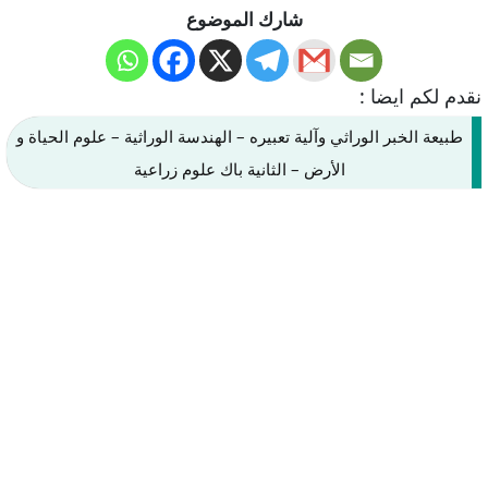
شارك الموضوع
نقدم لكم ايضا :
طبيعة الخبر الوراثي وآلية تعبيره – الهندسة الوراثية – علوم الحياة و
الأرض – الثانية باك علوم زراعية