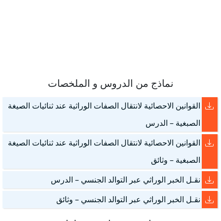
نماذج من الدروس و الملخصات
القوانين الاحصائية لانتقال الصفات الوراثية عند ثنائيات الصيغة
الصبغية – الدرس
القوانين الاحصائية لانتقال الصفات الوراثية عند ثنائيات الصيغة
الصبغية – وثائق
نقـل الخبر الوراثي عبر التوالد الجنسي – الدرس
نقـل الخبر الوراثي عبر التوالد الجنسي – وثائق