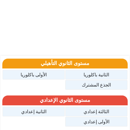
مستوى الثانوي التأهيلي
الثانية باكلوريا
الأولى باكلوريا
الجذع المشترك
مستوى الثانوي الإعدادي
الثالثة إعدادي
الثانية إعدادي
الأولى إعدادي