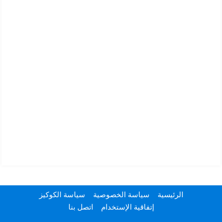
الرئيسية
سياسة الخصوصية
سياسة الكوكيز
إتفاقية الإستخدام
اتصل بنا