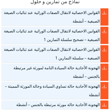
نماذج من تمارين و حلول
القوانين الاحصائية لانتقال الصفات الوراثية عند ثنائيات الصيغة
الصبغية – أنشطة
القوانين الاحصائية لانتقال الصفات الوراثية عند ثنائيات الصيغة
الصبغية – تصحيح سلسلة التمارين 1
القوانين الاحصائية لانتقال الصفات الوراثية عند ثنائيات الصيغة
الصبغية – سلسلة التمارين 1
الهجونة الأحادية حالة السيادة التامة لمورثة غير مرتبطة
بالجنس – أنشطة
الهجونة الأحادية حالة تساوي السيادة وحالة المورثة المميتة –
أنشطة
الهجونة الأحادية حالة مورثة مرتبطة بالجنس – أنشطة