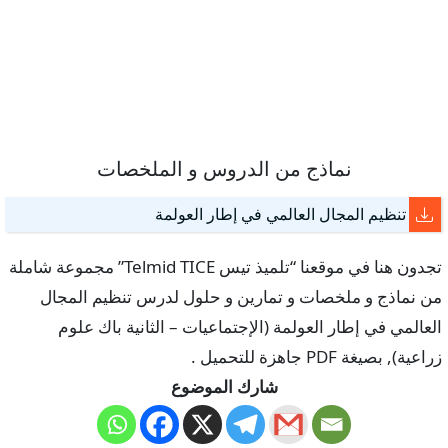
نماذج من الدروس و الملخصات
تنظيم المجال العالمي في إطار العولمة
تجدون هنا في موقعنا “تلميذ تيس Telmid TICE” مجموعة شاملة
من نماذج و ملخصات و تمارين و حلول لدرس تنظيم المجال
العالمي في إطار العولمة (الإجتماعيات – الثانية باك علوم
زراعية), بصيغة PDF جاهزة للتحميل .
شارك الموضوع