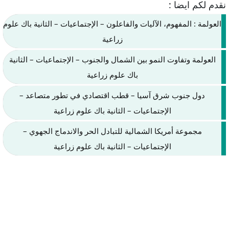
نقدم لكم ايضا :
العولمة : المفهوم، الآليات والفاعلون – الإجتماعيات – الثانية باك علوم
زراعية
العولمة وتفاوت النمو بين الشمال والجنوب – الإجتماعيات – الثانية
باك علوم زراعية
دول جنوب شرق آسيا – قطب اقتصادي في تطور متصاعد –
الإجتماعيات – الثانية باك علوم زراعية
مجموعة أمريكا الشمالية للتبادل الحر والاندماج الجهوي –
الإجتماعيات – الثانية باك علوم زراعية