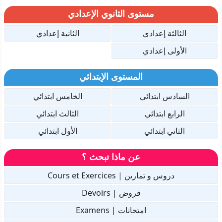
مستوى الثانوي الإعدادي
الثالثة إعدادي
الثانية إعدادي
الأولى إعدادي
المستوى الإبتدائي
السادس ابتدائي
الخامس ابتدائي
الرابع ابتدائي
الثالث ابتدائي
الثاني ابتدائي
الأول ابتدائي
عن ماذا تبحث ؟
دروس و تمارين | Cours et Exercices
فروض | Devoirs
امتحانات | Examens