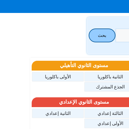
بحث
مستوى الثانوي التأهيلي
الثانية باكلوريا
الأولى باكلوريا
الجذع المشترك
مستوى الثانوي الإعدادي
الثالثة إعدادي
الثانية إعدادي
الأولى إعدادي