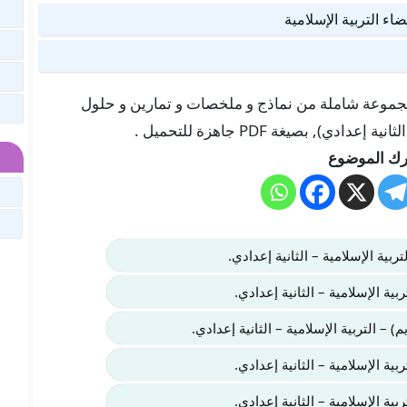
اء التربية الإسلامية
 هنا في موقعنا “تلميذ تيس Telmid TICE” مجموعة شاملة من نماذج و ملخصات و تمارين و حلول
), بصيغة PDF جاهزة للتحميل .
ك الموضوع
ربية الإسلامية – الثانية إعدادي.
بية الإسلامية – الثانية إعدادي.
) – التربية الإسلامية – الثانية إعدادي.
ية الإسلامية – الثانية إعدادي.
ية الإسلامية – الثانية إعدادي.