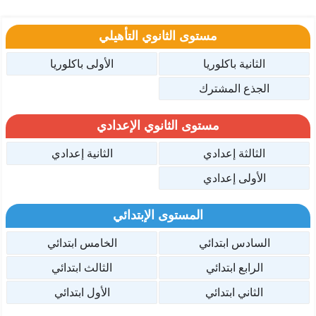
مستوى الثانوي التأهيلي
الثانية باكلوريا
الأولى باكلوريا
الجذع المشترك
مستوى الثانوي الإعدادي
الثالثة إعدادي
الثانية إعدادي
الأولى إعدادي
المستوى الإبتدائي
السادس ابتدائي
الخامس ابتدائي
الرابع ابتدائي
الثالث ابتدائي
الثاني ابتدائي
الأول ابتدائي