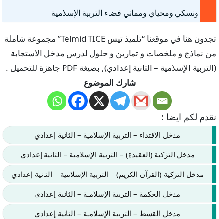
ونسكي ومحياي ومماتي فضاء التربية الإسلامية
تجدون هنا في موقعنا “تلميذ تيس Telmid TICE” مجموعة شاملة
من نماذج و ملخصات و تمارين و حلول لدرس مدخل الاستجابة
(التربية الإسلامية – الثانية إعدادي), بصيغة PDF جاهزة للتحميل .
شارك الموضوع
نقدم لكم ايضا :
مدخل الاقتداء – التربية الإسلامية – الثانية إعدادي
مدخل التزكية (العقيدة) – التربية الإسلامية – الثانية إعدادي
مدخل التزكية (القرآن الكريم) – التربية الإسلامية – الثانية إعدادي
مدخل الحكمة – التربية الإسلامية – الثانية إعدادي
مدخل القسط – التربية الإسلامية – الثانية إعدادي