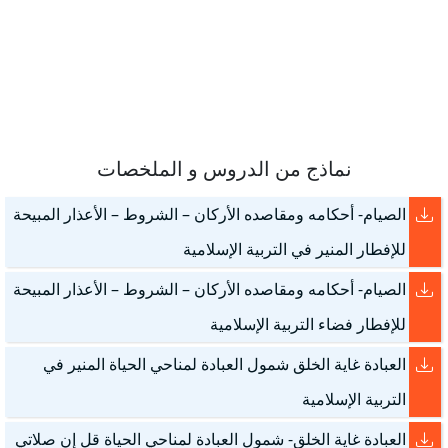
نماذج من الدروس و الملخصات
الصيام- أحكامه ومقاصده الأركان – الشروط – الأعذار المبيحة
للإفطار المنير في التربية الإسلامية
الصيام- أحكامه ومقاصده الأركان – الشروط – الأعذار المبيحة
للإفطار فضاء التربية الإسلامية
العبادة غاية الخلق شمول العبادة لمناحي الحياة المنير في
التربية الإسلامية
العبادة غاية الخلق- شمول العبادة لمناحي الحياة قل إن صلاتي