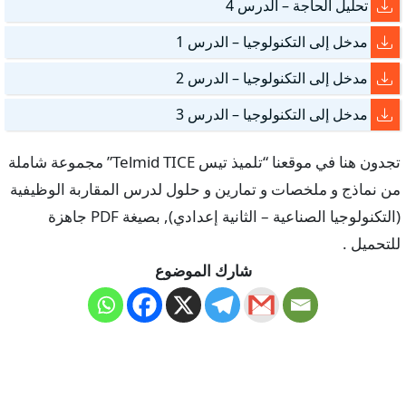
تحليل الحاجة – الدرس 4
مدخل إلى التكنولوجيا – الدرس 1
مدخل إلى التكنولوجيا – الدرس 2
مدخل إلى التكنولوجيا – الدرس 3
تجدون هنا في موقعنا “تلميذ تيس Telmid TICE” مجموعة شاملة
من نماذج و ملخصات و تمارين و حلول لدرس المقاربة الوظيفية
(التكنولوجيا الصناعية – الثانية إعدادي), بصيغة PDF جاهزة
للتحميل .
شارك الموضوع