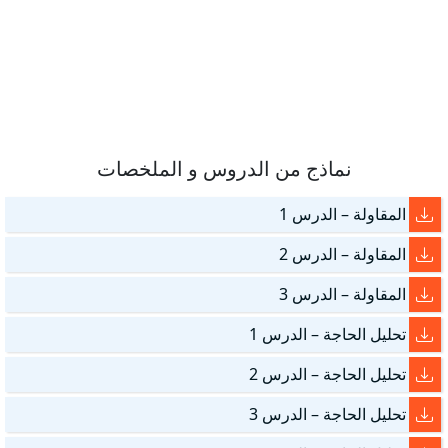
نماذج من الدروس و الملخصات
المقاولة – الدرس 1
المقاولة – الدرس 2
المقاولة – الدرس 3
تحليل الحاجة – الدرس 1
تحليل الحاجة – الدرس 2
تحليل الحاجة – الدرس 3