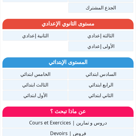
الجذع المشترك
مستوى الثانوي الإعدادي
الثالثة إعدادي
الثانية إعدادي
الأولى إعدادي
المستوى الإبتدائي
السادس ابتدائي
الخامس ابتدائي
الرابع ابتدائي
الثالث ابتدائي
الثاني ابتدائي
الأول ابتدائي
عن ماذا تبحث ؟
دروس و تمارين | Cours et Exercices
فروض | Devoirs