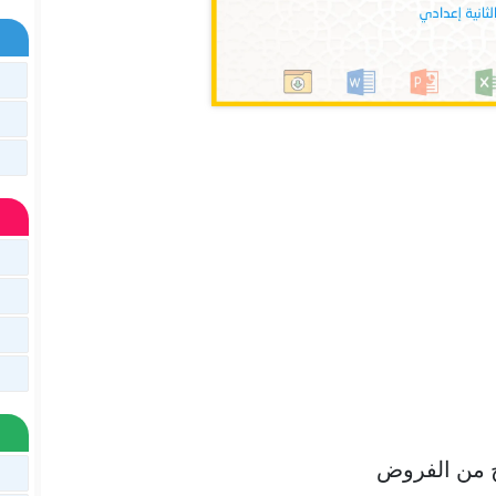
 من الفروض