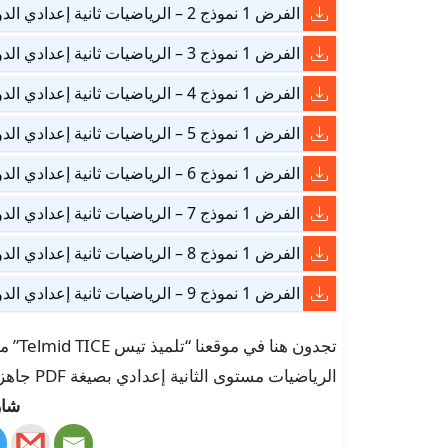
الفرض 1 نموذج 2 – الرياضيات ثانية إعدادي الدورة الأولى
الفرض 1 نموذج 3 – الرياضيات ثانية إعدادي الدورة الأولى
الفرض 1 نموذج 4 – الرياضيات ثانية إعدادي الدورة الأولى
الفرض 1 نموذج 5 – الرياضيات ثانية إعدادي الدورة الأولى
الفرض 1 نموذج 6 – الرياضيات ثانية إعدادي الدورة الأولى
الفرض 1 نموذج 7 – الرياضيات ثانية إعدادي الدورة الأولى
الفرض 1 نموذج 8 – الرياضيات ثانية إعدادي الدورة الأولى
الفرض 1 نموذج 9 – الرياضيات ثانية إعدادي الدورة الأولى
الرياضيات مستوى الثانية إعدادي بصيغة PDF جاهزة للتحمل.
شار