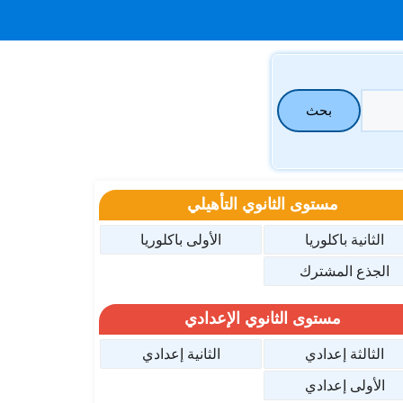
بحث
مستوى الثانوي التأهيلي
الثانية باكلوريا
الأولى باكلوريا
الجذع المشترك
مستوى الثانوي الإعدادي
الثالثة إعدادي
الثانية إعدادي
الأولى إعدادي