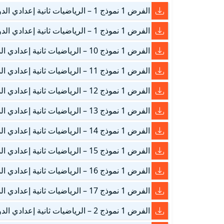
الفرض 1 نموذج 1 – الرياضيات ثانية إعدادي الدورة الأولى التصحيح
الفرض 1 نموذج 1 – الرياضيات ثانية إعدادي الدورة الأولى
الفرض 1 نموذج 10 – الرياضيات ثانية إعدادي الدورة الأولى
الفرض 1 نموذج 11 – الرياضيات ثانية إعدادي الدورة الأولى
الفرض 1 نموذج 12 – الرياضيات ثانية إعدادي الدورة الأولى
الفرض 1 نموذج 13 – الرياضيات ثانية إعدادي الدورة الأولى
الفرض 1 نموذج 14 – الرياضيات ثانية إعدادي الدورة الأولى
الفرض 1 نموذج 15 – الرياضيات ثانية إعدادي الدورة الأولى
الفرض 1 نموذج 16 – الرياضيات ثانية إعدادي الدورة الأولى
الفرض 1 نموذج 17 – الرياضيات ثانية إعدادي الدورة الأولى
الفرض 1 نموذج 2 – الرياضيات ثانية إعدادي الدورة الأولى التصحيح