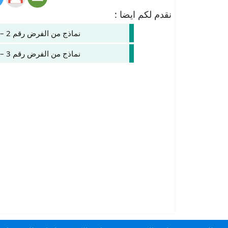
نقدم لكم ايضا :
نماذج من الفرض رقم 2 – الدورة 1 – الرياضيات – الثانية إعدادي
نماذج من الفرض رقم 3 – الدورة 1 – الرياضيات – الثانية إعدادي