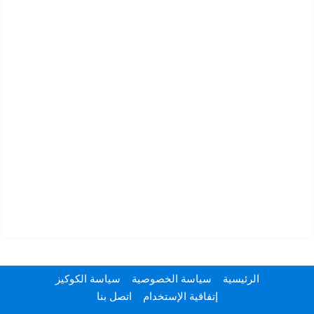
الرئيسية
سياسة الخصوصية
سياسة الكوكيز
إتفاقية الإستخدام
اتصل بنا