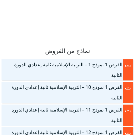
نماذج من الفروض
الفرض 1 نموذج 1 – التربية الإسلامية ثانية إعدادي الدورة
الثانية
الفرض 1 نموذج 10 – التربية الإسلامية ثانية إعدادي الدورة
الثانية
الفرض 1 نموذج 11 – التربية الإسلامية ثانية إعدادي الدورة
الثانية
الفرض 1 نموذج 12 – التربية الإسلامية ثانية إعدادي الدورة