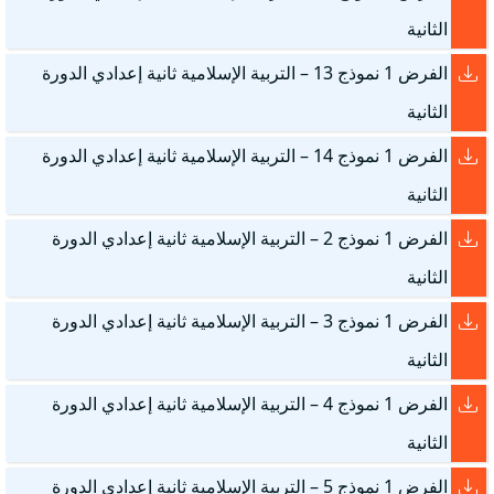
الثانية
الفرض 1 نموذج 13 – التربية الإسلامية ثانية إعدادي الدورة
الثانية
الفرض 1 نموذج 14 – التربية الإسلامية ثانية إعدادي الدورة
الثانية
الفرض 1 نموذج 2 – التربية الإسلامية ثانية إعدادي الدورة
الثانية
الفرض 1 نموذج 3 – التربية الإسلامية ثانية إعدادي الدورة
الثانية
الفرض 1 نموذج 4 – التربية الإسلامية ثانية إعدادي الدورة
الثانية
الفرض 1 نموذج 5 – التربية الإسلامية ثانية إعدادي الدورة