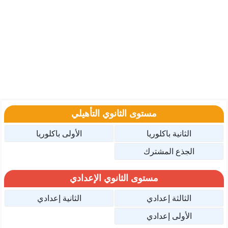
مستوى الثانوي التأهيلي
الثانية باكلوريا
الأولى باكلوريا
الجذع المشترك
مستوى الثانوي الإعدادي
الثالثة إعدادي
الثانية إعدادي
الأولى إعدادي