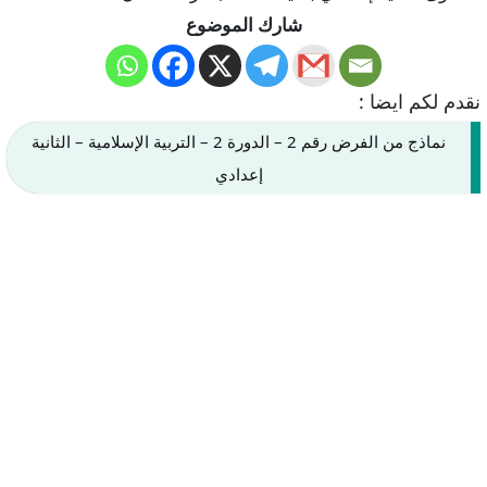
شارك الموضوع
نقدم لكم ايضا :
نماذج من الفرض رقم 2 – الدورة 2 – التربية الإسلامية – الثانية
إعدادي