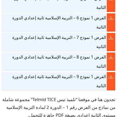
الثانية
الفرض 1 نموذج 6 – التربية الإسلامية ثانية إعدادي الدورة
الثانية
الفرض 1 نموذج 7 – التربية الإسلامية ثانية إعدادي الدورة
الثانية
الفرض 1 نموذج 8 – التربية الإسلامية ثانية إعدادي الدورة
الثانية
الفرض 1 نموذج 9 – التربية الإسلامية ثانية إعدادي الدورة
الثانية
تجدون هنا في موقعنا “تلميذ تيس Telmid TICE” مجموعة شاملة
من نماذج من الفرض رقم 1 – الدورة 2 لمادة التربية الإسلامية
مستوى الثانية إعدادي بصيغة PDF جاهزة للتحمل.