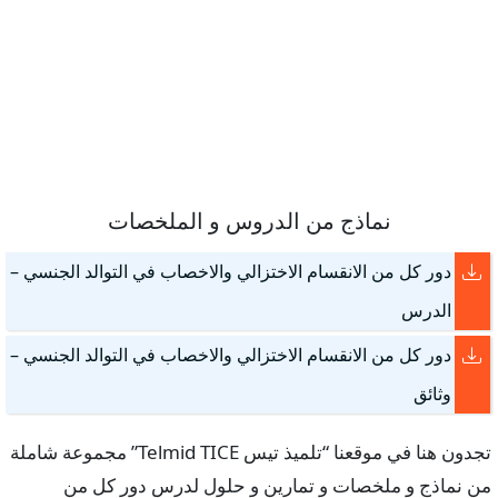
نماذج من الدروس و الملخصات
دور كل من الانقسام الاختزالي والاخصاب في التوالد الجنسي –
الدرس
دور كل من الانقسام الاختزالي والاخصاب في التوالد الجنسي –
وثائق
تجدون هنا في موقعنا “تلميذ تيس Telmid TICE” مجموعة شاملة
من نماذج و ملخصات و تمارين و حلول لدرس دور كل من