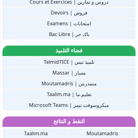
دروس و تمارين | Cours et Exercices
فروض | Devoirs
امتحانات | Examens
باك حر | Bac Libre
فضاء التلميذ
تلميذ تيس | TelmidTICE
مسار | Massar
متمدرس | Moutamadris
تعليم.ما | Taalim.ma
ميكروسوفت تيمز | Microsoft Teams
النقط و النتائج
Taalim.ma
Moutamadris