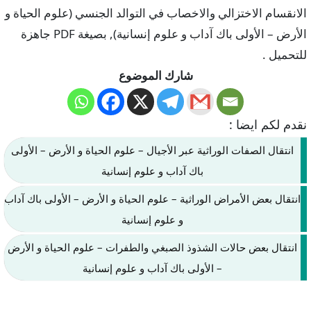
الانقسام الاختزالي والاخصاب في التوالد الجنسي (علوم الحياة و
الأرض – الأولى باك آداب و علوم إنسانية), بصيغة PDF جاهزة
للتحميل .
شارك الموضوع
نقدم لكم ايضا :
انتقال الصفات الوراثية عبر الأجيال – علوم الحياة و الأرض – الأولى
باك آداب و علوم إنسانية
انتقال بعض الأمراض الوراثية – علوم الحياة و الأرض – الأولى باك آداب
و علوم إنسانية
انتقال بعض حالات الشذوذ الصبغي والطفرات – علوم الحياة و الأرض
– الأولى باك آداب و علوم إنسانية