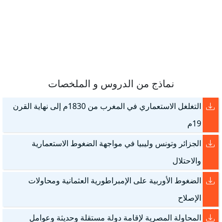
نماذج من الدروس و الملخصات
التغلغل الاستعماري في المغرب من 1830م إلى نهاية القرن
19م
الجزائر وتونس وليبيا في مواجهة الضغوط الاستعمارية
والاحتلال
الضغوط الأوربية على الإمبراطورية العثمانية ومحاولات
الإصلاح
المحاولة المصرية لإقامة دولة مستقلة وحديثة وعوامل