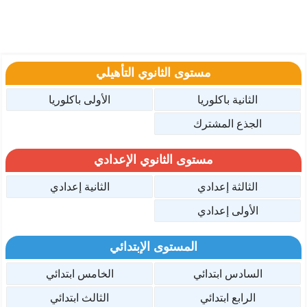
مستوى الثانوي التأهيلي
الثانية باكلوريا
الأولى باكلوريا
الجذع المشترك
مستوى الثانوي الإعدادي
الثالثة إعدادي
الثانية إعدادي
الأولى إعدادي
المستوى الإبتدائي
السادس ابتدائي
الخامس ابتدائي
الرابع ابتدائي
الثالث ابتدائي