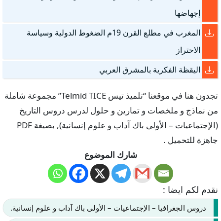
إجهاضها
المغرب في مطلع القرن 19م الضغوط الدولية وسياسة
الاحتراز
اليقظة الفكرية بالمشرق العربي
تجدون هنا في موقعنا “تلميذ تيس Telmid TICE” مجموعة شاملة
من نماذج و ملخصات و تمارين و حلول لدرس دروس التاريخ
(الإجتماعيات – الأولى باك آداب و علوم إنسانية), بصيغة PDF
جاهزة للتحميل .
شارك الموضوع
نقدم لكم ايضا :
دروس الجغرافيا – الإجتماعيات – الأولى باك آداب و علوم إنسانية.